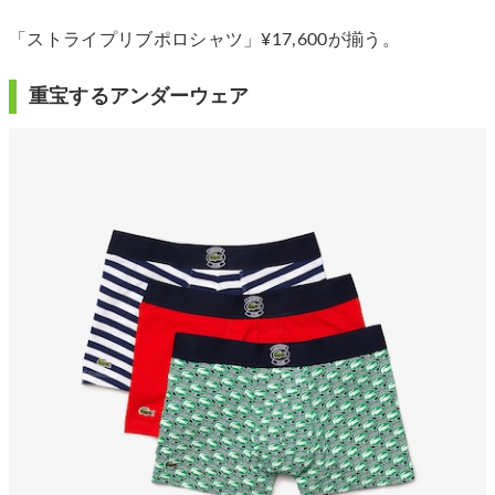
「ストライプリブポロシャツ」¥17,600が揃う。
重宝するアンダーウェア