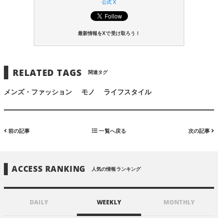
公式 X
最新情報をXで受け取ろう！
RELATED TAGS
関連タグ
メンズ・ファッション
モノ
ライフスタイル
前の記事
一覧へ戻る
次の記事
ACCESS RANKING
人気の情報ランキング
DAILY
WEEKLY
MONTHLY