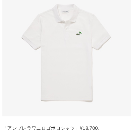
「アンブレラワニロゴポロシャツ」¥18,700、