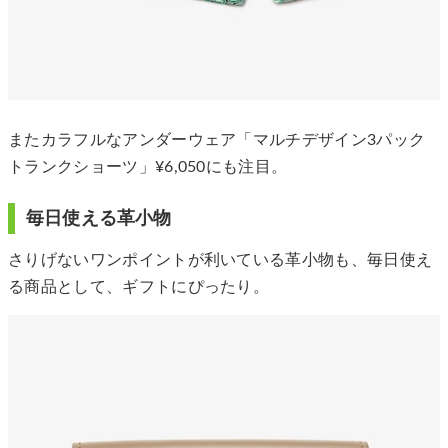
またカラフルなアンダーウェア「マルチデザイン3パック
トランクショーツ」¥6,050にも注目。
毎日使える革小物
さりげないワンポイントが利いている革小物も、毎日使え
る商品として、ギフトにぴったり。