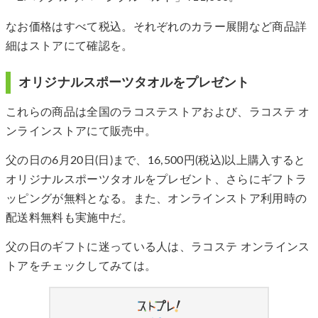
なお価格はすべて税込。それぞれのカラー展開など商品詳
細はストアにて確認を。
オリジナルスポーツタオルをプレゼント
これらの商品は全国のラコステストアおよび、ラコステ オ
ンラインストアにて販売中。
父の日の6月20日(日)まで、16,500円(税込)以上購入すると
オリジナルスポーツタオルをプレゼント、さらにギフトラ
ッピングが無料となる。また、オンラインストア利用時の
配送料無料も実施中だ。
父の日のギフトに迷っている人は、ラコステ オンラインス
トアをチェックしてみては。