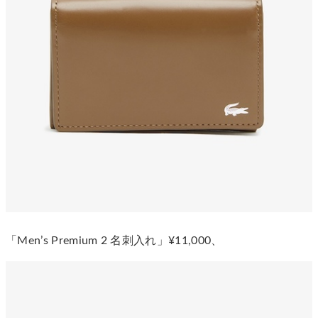
「Men’s Premium 2 名刺入れ」¥11,000、