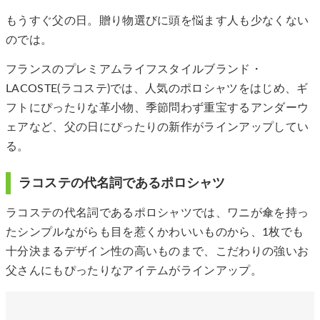
もうすぐ父の日。贈り物選びに頭を悩ます人も少なくない
のでは。
フランスのプレミアムライフスタイルブランド・
LACOSTE(ラコステ)では、人気のポロシャツをはじめ、ギ
フトにぴったりな革小物、季節問わず重宝するアンダーウ
ェアなど、父の日にぴったりの新作がラインアップしてい
る。
ラコステの代名詞であるポロシャツ
ラコステの代名詞であるポロシャツでは、ワニが傘を持っ
たシンプルながらも目を惹くかわいいものから、1枚でも
十分決まるデザイン性の高いものまで、こだわりの強いお
父さんにもぴったりなアイテムがラインアップ。