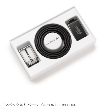
「2バックルリバーシブルべルト」¥11,000。