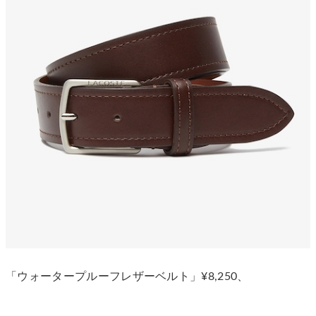
「ウォータープルーフレザーベルト」¥8,250、