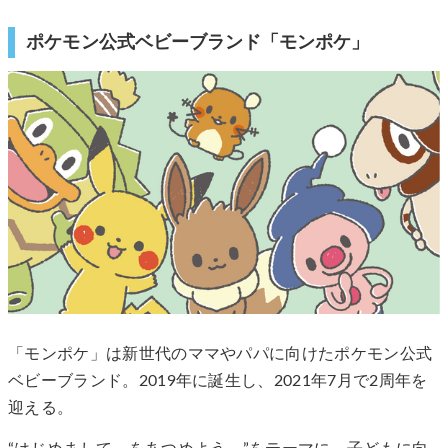
ポケモン公式ベビーブランド「モンポケ」
「モンポケ」は新世代のママやパパに向けたポケモン公式
ベビーブランド。2019年に誕生し、2021年7月で2周年を
迎える。