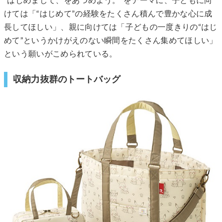
“はじめまして、をあつめよう。”をテーマに、子どもに向
けては「“はじめて”の経験をたくさん積んで豊かな心に成
長してほしい」、親に向けては「子どもの一度きりの“はじ
めて”というかけがえのない瞬間をたくさん集めてほしい」
という願いがこめられている。
収納力抜群のトートバッグ