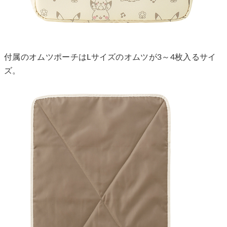
付属のオムツポーチはLサイズのオムツが3～4枚入るサイ
ズ。