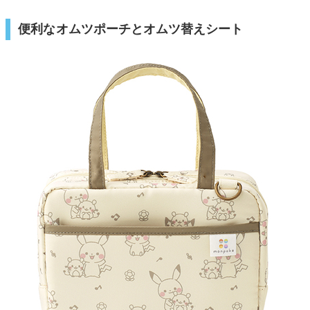
便利なオムツポーチとオムツ替えシート