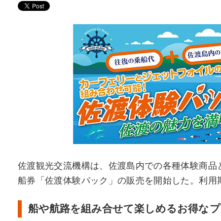
佐渡観光交流機構は、佐渡島内での各種体験商品
船券「佐渡体験パック」の販売を開始した。利用期間は
船や航路を組み合せて楽しめるお得なプ