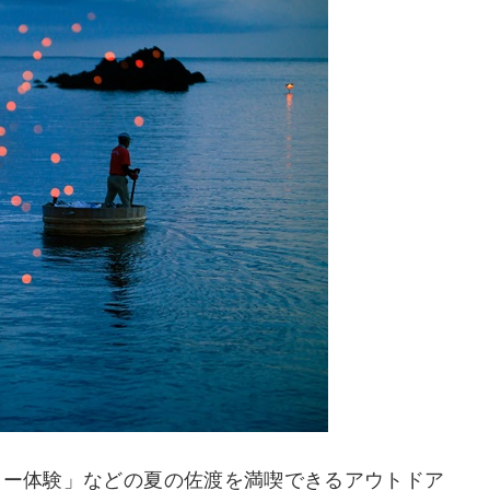
ター体験」などの夏の佐渡を満喫できるアウトドア