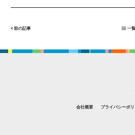
前の記事
一覧
会社概要
プライバシーポリ