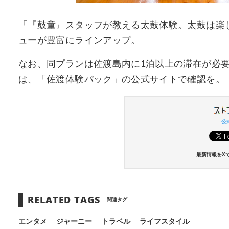
「『鼓童』スタッフが教える太鼓体験。太鼓は楽
ューが豊富にラインアップ。
なお、同プランは佐渡島内に1泊以上の滞在が必
は、「佐渡体験パック」の公式サイトで確認を。
公式
最新情報をX
RELATED TAGS
関連タグ
エンタメ
ジャーニー
トラベル
ライフスタイル