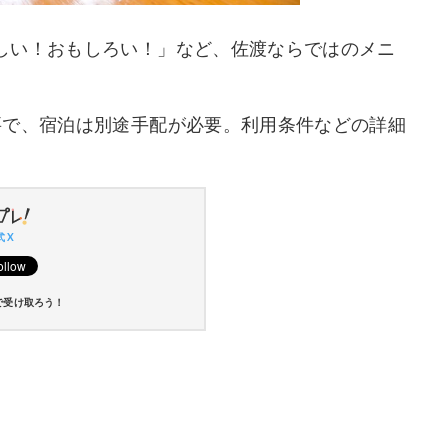
しい！おもしろい！」など、佐渡ならではのメニ
要で、宿泊は別途手配が必要。利用条件などの詳細
 X
で受け取ろう！