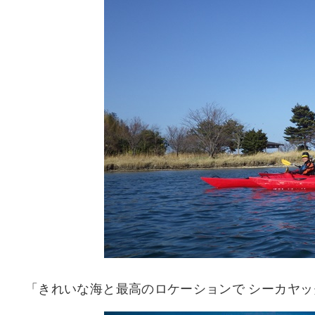
「きれいな海と最高のロケーションで シーカヤッ