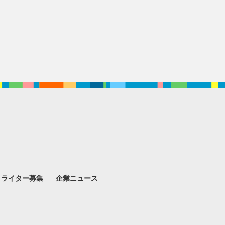
。
ライター募集
企業ニュース