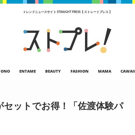
トレンドニュースサイト STRAIGHT PRESS【 ストレートプレス 】
ONO
ENTAME
BEAUTY
FASHION
MAMA
CAWAI
がセットでお得！「佐渡体験パ