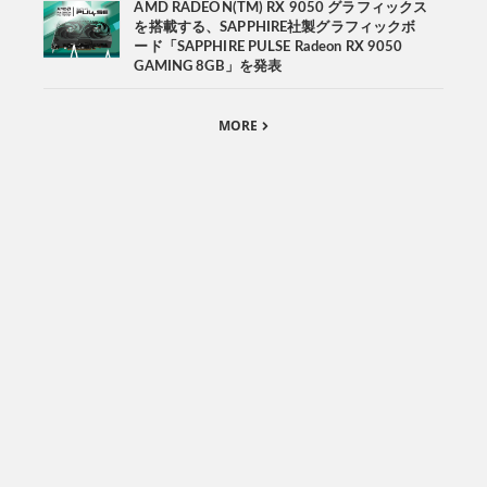
AMD RADEON(TM) RX 9050 グラフィックス
を搭載する、SAPPHIRE社製グラフィックボ
ード「SAPPHIRE PULSE Radeon RX 9050
GAMING 8GB」を発表
MORE