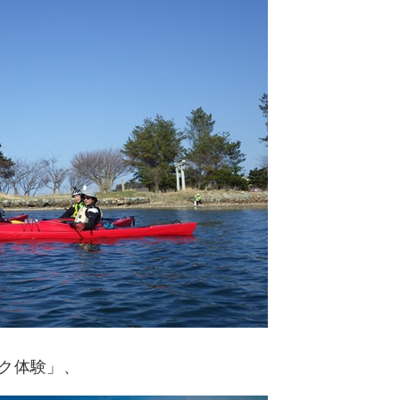
ク体験」、