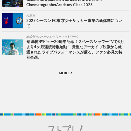
CinematographerAcademy Class 2026
FC東京
2027シーズン FC東京女子サッカー事業の新体制につい
て
株式会社スペースシャワーネットワーク
秦 基博デビュー20周年記念！スペースシャワーTVで8月
より4ヶ月連続特集始動！ 貴重なアーカイブ映像から厳
選されたライブパフォーマンスが蘇る、ファン必見の特
別企画。
MORE