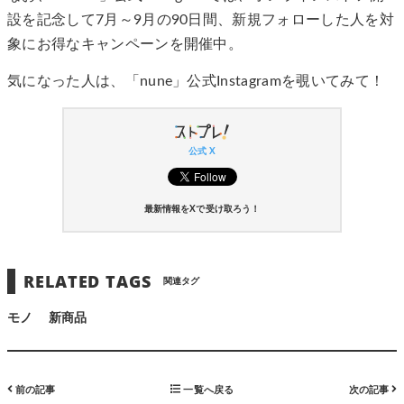
設を記念して7月～9月の90日間、新規フォローした人を対
象にお得なキャンペーンを開催中。
気になった人は、「nune」公式Instagramを覗いてみて！
公式 X
最新情報をXで受け取ろう！
RELATED TAGS
関連タグ
モノ
新商品
前の記事
一覧へ戻る
次の記事