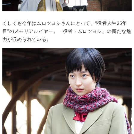
くしくも今年はムロツヨシさんにとって、“役者人生25年
目”のメモリアルイヤー。「役者・ムロツヨシ」の新たな魅
力が収められている。