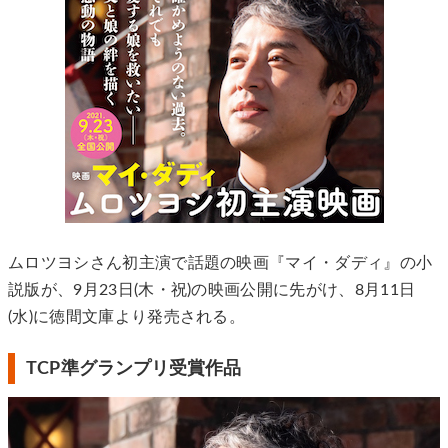
ムロツヨシさん初主演で話題の映画『マイ・ダディ』の小
説版が、9月23日(木・祝)の映画公開に先がけ、8月11日
(水)に徳間文庫より発売される。
TCP準グランプリ受賞作品