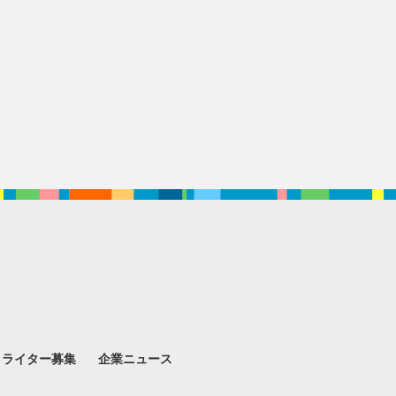
。
ライター募集
企業ニュース