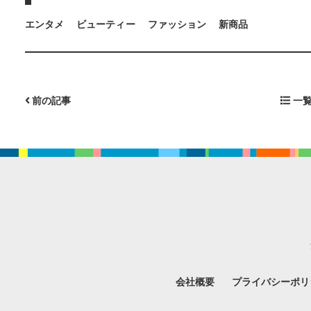
エンタメ
ビューティー
ファッション
新商品
前の記事
一覧
会社概要
プライバシーポリ