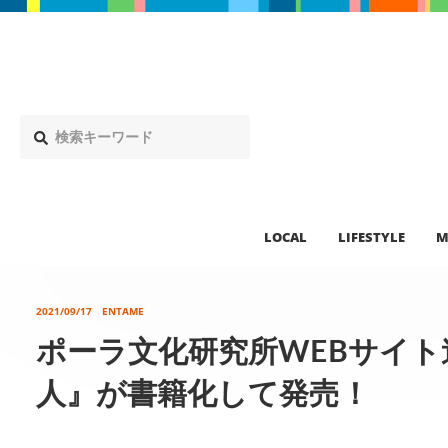
LOCAL
LIFESTYLE
M
2021/09/17
ENTAME
ポーラ文化研究所WEBサイ
人』が書籍化して発売！