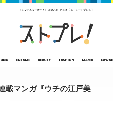
トレンドニュースサイト STRAIGHT PRESS【 ストレートプレス 】
ONO
ENTAME
BEAUTY
FASHION
MAMA
CAWAI
ト連載マンガ『ウチの江戸美