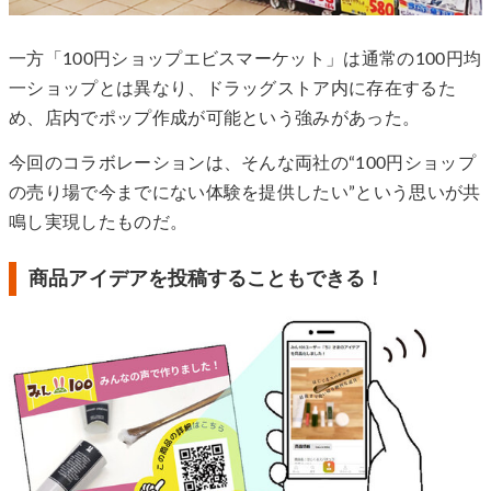
一方「100円ショップエビスマーケット」は通常の100円均
一ショップとは異なり、ドラッグストア内に存在するた
め、店内でポップ作成が可能という強みがあった。
今回のコラボレーションは、そんな両社の“100円ショップ
の売り場で今までにない体験を提供したい”という思いが共
鳴し実現したものだ。
商品アイデアを投稿することもできる！