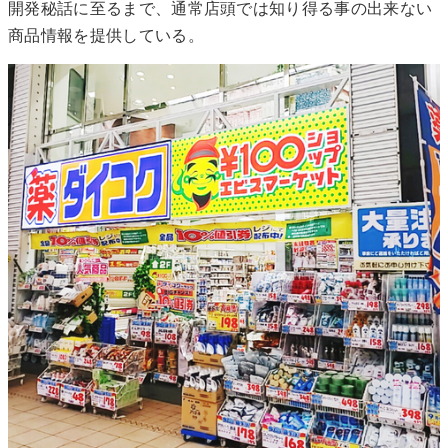
開発秘話に至るまで、通常店頭では知り得る事の出来ない
商品情報を提供している。