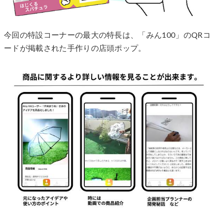
今回の特設コーナーの最大の特長は、「みん100」のQRコ
ードが掲載された手作りの店頭ポップ。