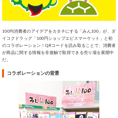
100均消費者のアイデアをカタチにする「みん100」が、ダ
イコクドラッグ「100円ショップエビスマーケット」と初
のコラボレーション！QRコードを読み取ることで、消費者
が商品に関する情報を非接触で取得できる売り場を展開中
だ。
コラボレーションの背景