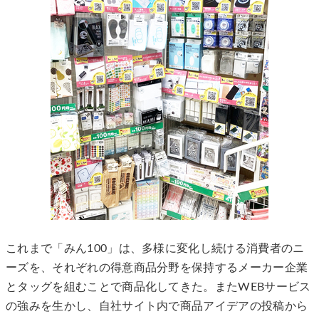
これまで「みん100」は、多様に変化し続ける消費者のニ
ーズを、それぞれの得意商品分野を保持するメーカー企業
とタッグを組むことで商品化してきた。またWEBサービス
の強みを生かし、自社サイト内で商品アイデアの投稿から