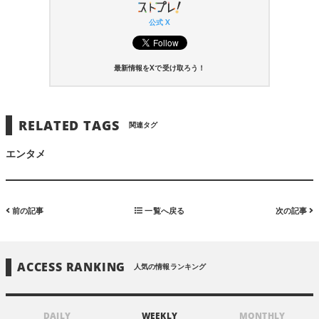
公式 X
最新情報をXで受け取ろう！
RELATED TAGS
関連タグ
エンタメ
前の記事
一覧へ戻る
次の記事
ACCESS RANKING
人気の情報ランキング
DAILY
WEEKLY
MONTHLY