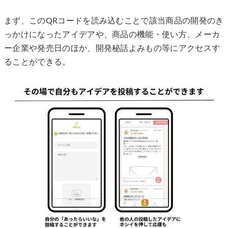
まず、このQRコードを読み込むことで該当商品の開発のき
っかけになったアイデアや、商品の機能・使い方、メーカ
ー企業や発売日のほか、開発秘話よみもの等にアクセスす
ることができる。