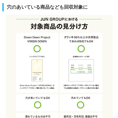
穴のあいている商品なども回収対象に