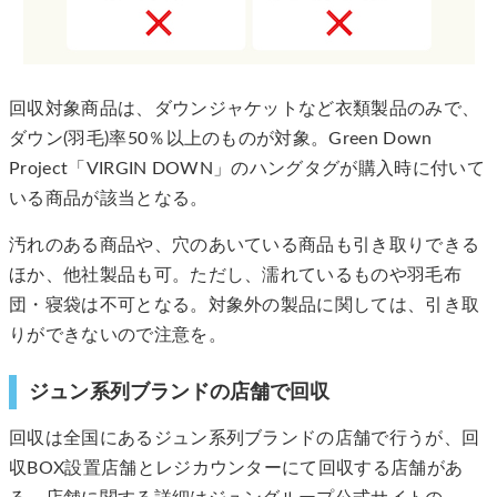
回収対象商品は、ダウンジャケットなど衣類製品のみで、
ダウン(羽毛)率50％以上のものが対象。Green Down
Project「VIRGIN DOWN」のハングタグが購入時に付いて
いる商品が該当となる。
汚れのある商品や、穴のあいている商品も引き取りできる
ほか、他社製品も可。ただし、濡れているものや羽毛布
団・寝袋は不可となる。対象外の製品に関しては、引き取
りができないので注意を。
ジュン系列ブランドの店舗で回収
回収は全国にあるジュン系列ブランドの店舗で行うが、回
収BOX設置店舗とレジカウンターにて回収する店舗があ