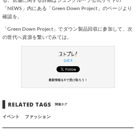
る。店舗に関する詳細はジュングループ公式サイトの
「NEWS」内にある「Green Down Project」のページより
確認を。
「Green Down Project」でダウン製品回収に参加して、次
の世代へ資源を繋いでみては。
公式 X
最新情報をXで受け取ろう！
RELATED TAGS
関連タグ
イベント
ファッション