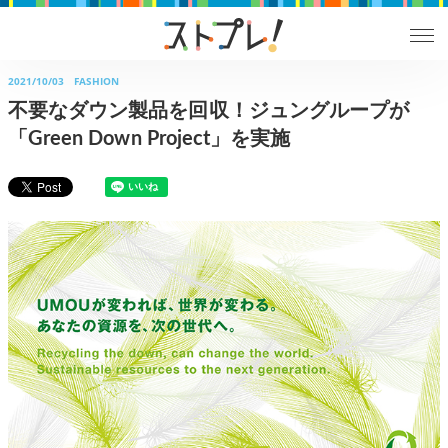
2021/10/03
FASHION
不要なダウン製品を回収！ジュングループが
「Green Down Project」を実施