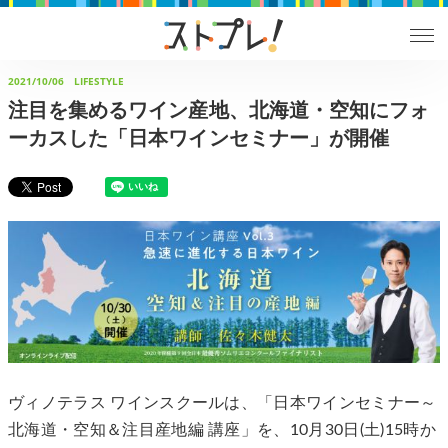
2021/10/06
LIFESTYLE
注目を集めるワイン産地、北海道・空知にフォ
ーカスした「日本ワインセミナー」が開催
ヴィノテラス ワインスクールは、「日本ワインセミナー～
北海道・空知＆注目産地編 講座」を、10月30日(土)15時か