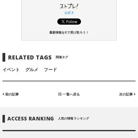
公式 X
最新情報をXで受け取ろう！
RELATED TAGS
関連タグ
イベント
グルメ
フード
前の記事
一覧へ戻る
次の記事
ACCESS RANKING
人気の情報ランキング