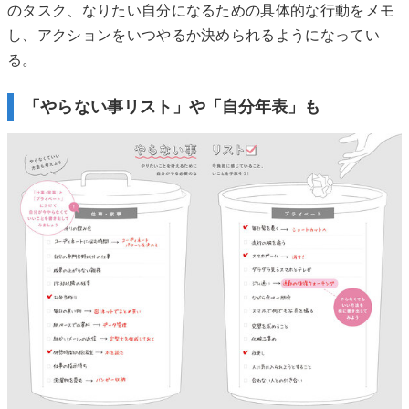
のタスク、なりたい自分になるための具体的な行動をメモ
し、アクションをいつやるか決められるようになってい
る。
「やらない事リスト」や「自分年表」も