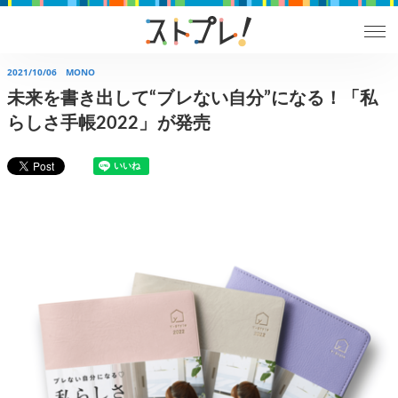
2021/10/06
MONO
未来を書き出して“ブレない自分”になる！「私
らしさ手帳2022」が発売