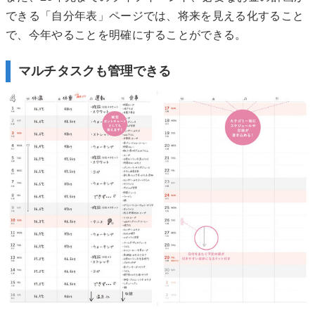
できる「自分年表」ページでは、将来を見える化すること
で、今年やることを明確にすることができる。
マルチタスクも管理できる