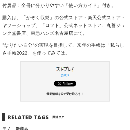
付属品：全冊に分かりやすい「使い方ガイド」付き。
購入は、「かぞく収納」の公式ストア・楽天公式ストア・
ヤフーショップ、「ロフト」公式ネットストア、丸善ジュ
ンク堂書店、東急ハンズ名古屋店にて。
“なりたい自分”の実現を目指して、来年の手帳は「私らし
さ手帳2022」を使ってみては。
公式 X
最新情報をXで受け取ろう！
RELATED TAGS
関連タグ
モノ
新商品