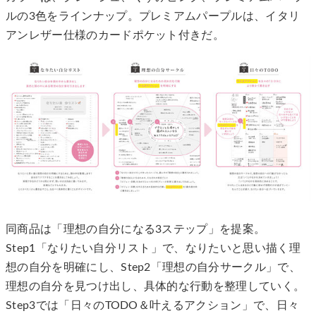
ルの3色をラインナップ。プレミアムパープルは、イタリ
アンレザー仕様のカードポケット付きだ。
同商品は「理想の自分になる3ステップ」を提案。
Step1「なりたい自分リスト」で、なりたいと思い描く理
想の自分を明確にし、Step2「理想の自分サークル」で、
理想の自分を見つけ出し、具体的な行動を整理していく。
Step3では「日々のTODO＆叶えるアクション」で、日々