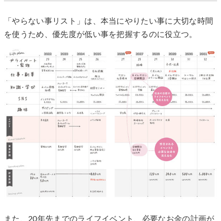
「やらない事リスト」は、本当にやりたい事に大切な時間
を使うため、優先度が低い事を把握するのに役立つ。
また、20年先までのライフイベント、必要なお金の計画が