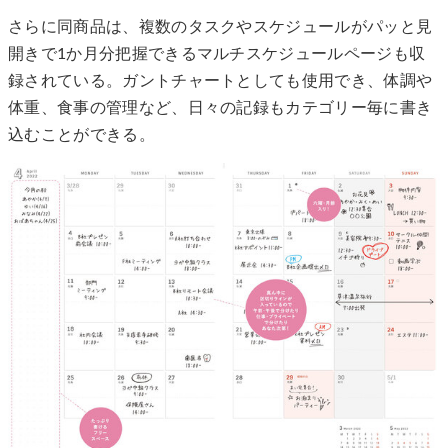
さらに同商品は、複数のタスクやスケジュールがパッと見
開きで1か月分把握できるマルチスケジュールページも収
録されている。ガントチャートとしても使用でき、体調や
体重、食事の管理など、日々の記録もカテゴリー毎に書き
込むことができる。