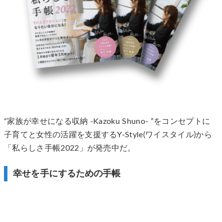
“家族が幸せになる収納 -Kazoku Shuno- ”をコンセプトに
子育てと女性の活躍を支援するY-Style(ワイスタイル)から
「私らしさ手帳2022」が発売中だ。
幸せを手にするための手帳