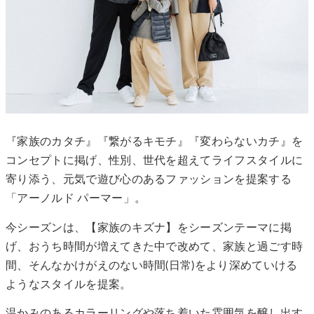
『家族のカタチ』『繋がるキモチ』『変わらないカチ』を
コンセプトに掲げ、性別、世代を超えてライフスタイルに
寄り添う、元気で遊び心のあるファッションを提案する
「アーノルド パーマー」。
今シーズンは、【家族のキズナ】をシーズンテーマに掲
げ、おうち時間が増えてきた中で改めて、家族と過ごす時
間、そんなかけがえのない時間(日常)をより深めていける
ようなスタイルを提案。
温かみのあるカラーリングや落ち着いた雰囲気を醸し出す