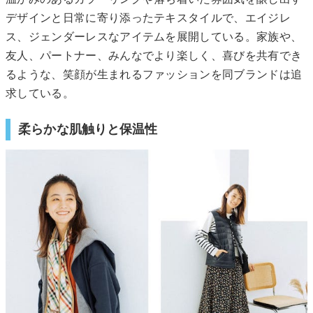
デザインと日常に寄り添ったテキスタイルで、エイジレ
ス、ジェンダーレスなアイテムを展開している。家族や、
友人、パートナー、みんなでより楽しく、喜びを共有でき
るような、笑顔が生まれるファッションを同ブランドは追
求している。
柔らかな肌触りと保温性