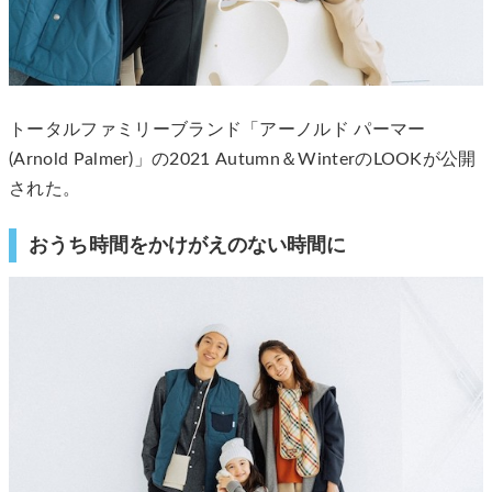
トータルファミリーブランド「アーノルド パーマー
(Arnold Palmer)」の2021 Autumn＆WinterのLOOKが公開
された。
おうち時間をかけがえのない時間に