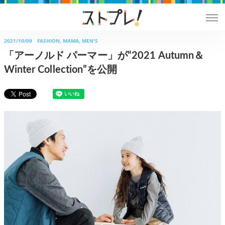
2021/10/09
FASHION, MAMA, MEN'S
「アーノルド パーマー」が“2021 Autumn＆
Winter Collection”を公開