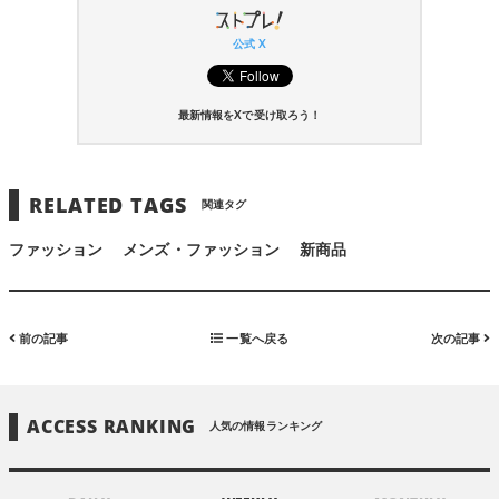
公式 X
最新情報をXで受け取ろう！
RELATED TAGS
関連タグ
ファッション
メンズ・ファッション
新商品
前の記事
一覧へ戻る
次の記事
ACCESS RANKING
人気の情報ランキング