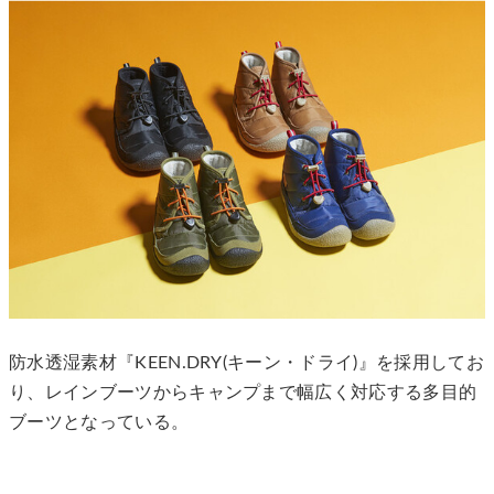
防水透湿素材『KEEN.DRY(キーン・ドライ)』を採用してお
り、レインブーツからキャンプまで幅広く対応する多目的
ブーツとなっている。