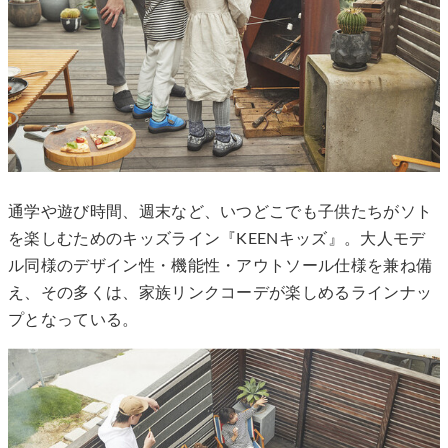
通学や遊び時間、週末など、いつどこでも子供たちがソト
を楽しむためのキッズライン『KEENキッズ』。大人モデ
ル同様のデザイン性・機能性・アウトソール仕様を兼ね備
え、その多くは、家族リンクコーデが楽しめるラインナッ
プとなっている。