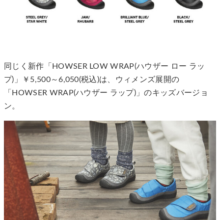
同じく新作「HOWSER LOW WRAP(ハウザー ロー ラッ
プ)」￥5,500～6,050(税込)は、ウィメンズ展開の
「HOWSER WRAP(ハウザー ラップ)」のキッズバージョ
ン。