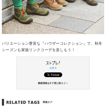
バリエーション豊富な『ハウザーコレクション』で、秋冬
シーズンも家族リンクコーデを楽しもう！
公式 X
最新情報をXで受け取ろう！
RELATED TAGS
関連タグ