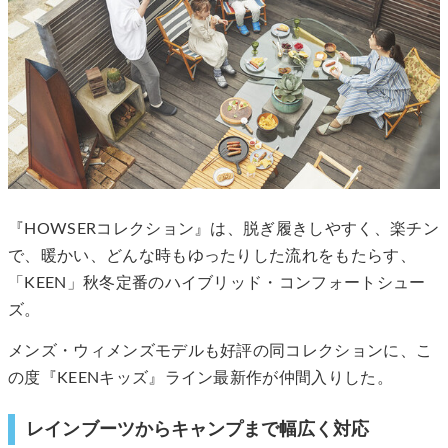
『HOWSERコレクション』は、脱ぎ履きしやすく、楽チン
で、暖かい、どんな時もゆったりした流れをもたらす、
「KEEN」秋冬定番のハイブリッド・コンフォートシュー
ズ。
メンズ・ウィメンズモデルも好評の同コレクションに、こ
の度『KEENキッズ』ライン最新作が仲間入りした。
レインブーツからキャンプまで幅広く対応