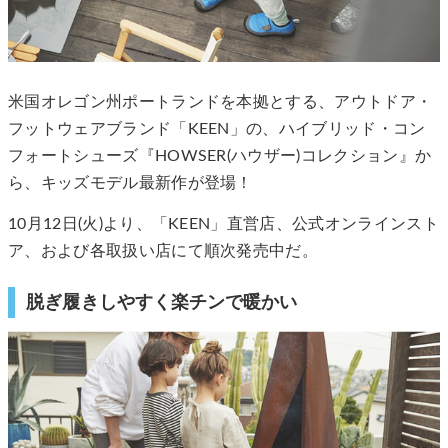
米国オレゴン州ポートランドを本拠とする、アウトドア・
フットウェアブランド「KEEN」の、ハイブリッド・コン
フォートシューズ『HOWSER(ハウザー)コレクション』か
ら、キッズモデル最新作が登場！
10月12日(火)より、「KEEN」直営店、公式オンラインスト
ア、および各取扱い店にて順次発売中だ。
脱ぎ履きしやすく楽チンで暖かい