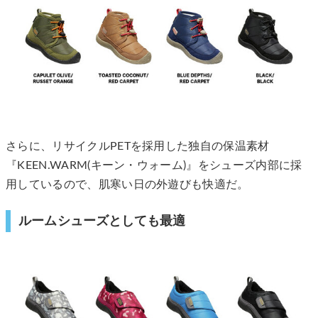
さらに、リサイクルPETを採用した独自の保温素材
『KEEN.WARM(キーン・ウォーム)』をシューズ内部に採
用しているので、肌寒い日の外遊びも快適だ。
ルームシューズとしても最適