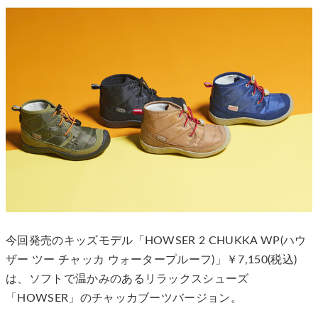
今回発売のキッズモデル「HOWSER 2 CHUKKA WP(ハウ
ザー ツー チャッカ ウォータープルーフ)」￥7,150(税込)
は、ソフトで温かみのあるリラックスシューズ
「HOWSER」のチャッカブーツバージョン。