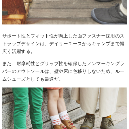
サポート性とフィット性が向上した面ファスナー採用のス
トラップデザインは、デイリーユースからキャンプまで幅
広く活躍する。
また、耐摩耗性とグリップ性を確保したノンマーキングラ
バーのアウトソールは、壁や床に色移りしないため、ルー
ムシューズとしても最適だ。