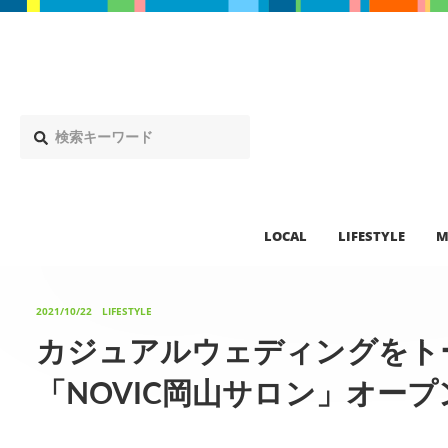
LOCAL
LIFESTYLE
M
2021/10/22
LIFESTYLE
カジュアルウェディングをト
「NOVIC岡山サロン」オープ