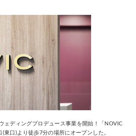
ウェディングプロデュース事業を開始！「NOVIC
園口(東口)より徒歩7分の場所にオープンした。