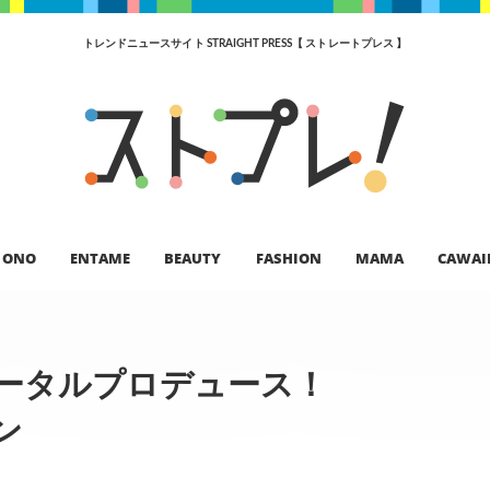
トレンドニュースサイト STRAIGHT PRESS【 ストレートプレス 】
ONO
ENTAME
BEAUTY
FASHION
MAMA
CAWAI
ータルプロデュース！
ン