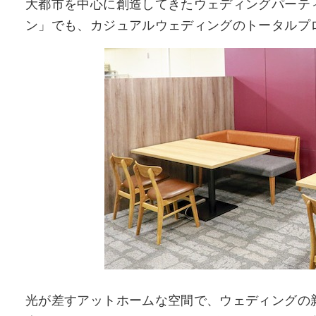
大都市を中心に創造してきたウェディングパーテ
ン」でも、カジュアルウェディングのトータルプ
光が差すアットホームな空間で、ウェディングの