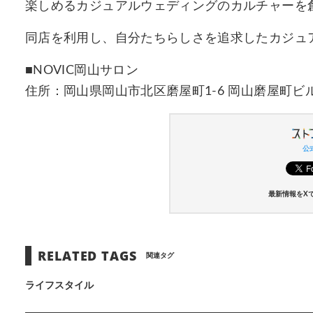
楽しめるカジュアルウェディングのカルチャーを
同店を利用し、自分たちらしさを追求したカジュ
■NOVIC岡山サロン
住所：岡山県岡山市北区磨屋町1-6 岡山磨屋町ビ
公式
最新情報をX
RELATED TAGS
関連タグ
ライフスタイル