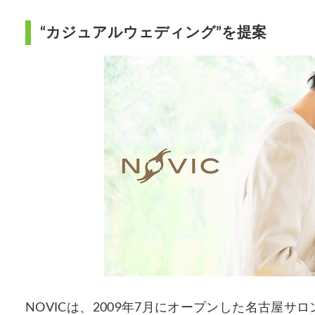
“カジュアルウェディング”を提案
NOVICは、2009年7⽉にオープンした名古屋