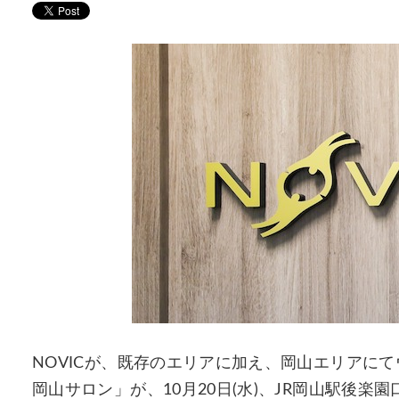
NOVICが、既存のエリアに加え、岡山エリアにて
岡山サロン」が、10月20日(水)、JR岡山駅後楽