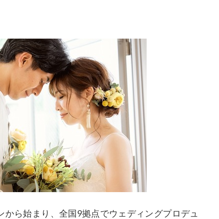
サロンから始まり、全国9拠点でウェディングプロデュ