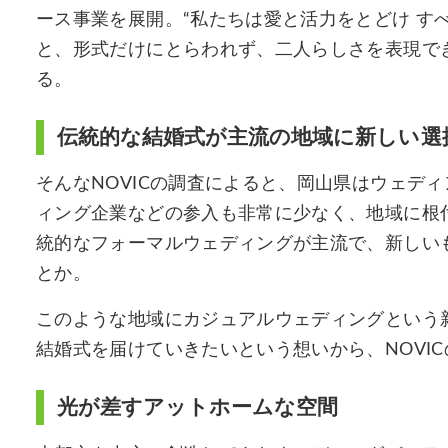
ース事業を展開。“私たちは愛と活⼒をとどけ す
と、形式だけにとらわれず、⼆⼈らしさを表現でき
る。
伝統的な結婚式が主流の地域に新しい選
そんなNOVICの調査によると、岡山県はウェデ
ィング企業などの参入も非常に少なく、地域に根
統的なフォーマルウェディングが主流で、新しい
とか。
このような地域にカジュアルウェディングという
結婚式を届けていきたいという想いから、NOVI
光が差すアットホームな空間