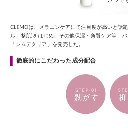
CLEMOは、メラニンケアにて注目度が高いと話題
ル 整肌)をはじめ、その他保湿・角質ケア等、
「シムデクリア」を発売した。
徹底的にこだわった成分配合