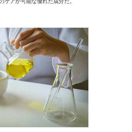
でのケアが可能な優れた成分だ。