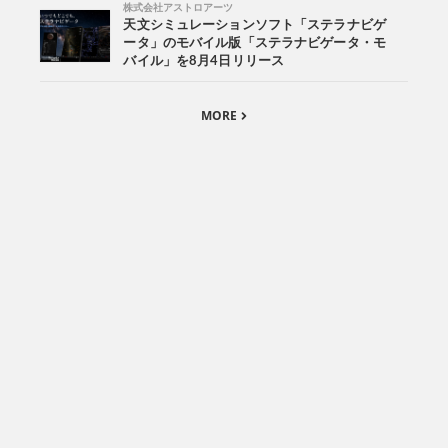
株式会社アストロアーツ
天文シミュレーションソフト「ステラナビゲ
ータ」のモバイル版「ステラナビゲータ・モ
バイル」を8月4日リリース
MORE