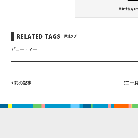
最新情報をX
RELATED TAGS
関連タグ
ビューティー
前の記事
一覧