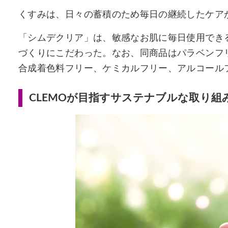
くすみは、日々の蓄積のため毎日の継続したケア
「シムデクリア」は、敏感なお肌に毎日使用でき
づくりにこだわった。なお、同商品はパラベンフ
合成着色料フリー、ケミカルフリー、アルコール
CLEMOが目指すサステナブルな取り組