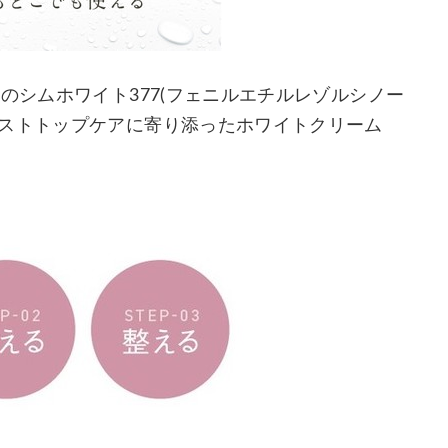
のシムホワイト377(フェニルエチルレゾルシノー
バストトップケアに寄り添ったホワイトクリーム