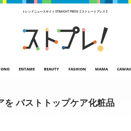
トレンドニュースサイト STRAIGHT PRESS【 ストレートプレス 】
ONO
ENTAME
BEAUTY
FASHION
MAMA
CAWAI
アを バストトップケア化粧品