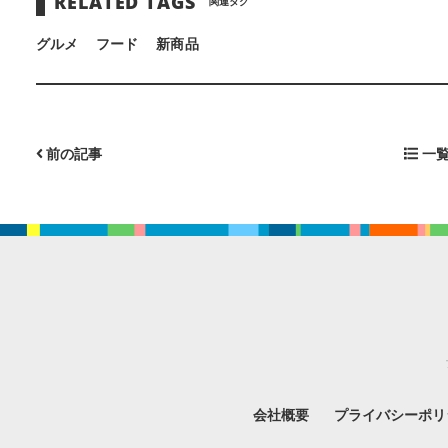
RELATED TAGS
関連タグ
グルメ
フード
新商品
前の記事
一覧
会社概要
プライバシーポリ