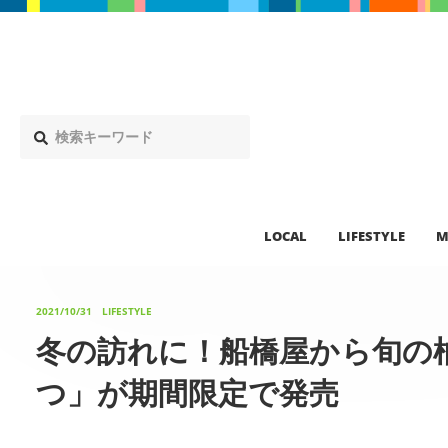
LOCAL
LIFESTYLE
M
2021/10/31
LIFESTYLE
冬の訪れに！船橋屋から旬の
つ」が期間限定で発売