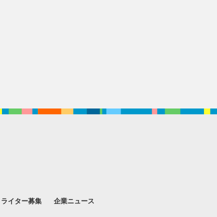
。
ライター募集
企業ニュース