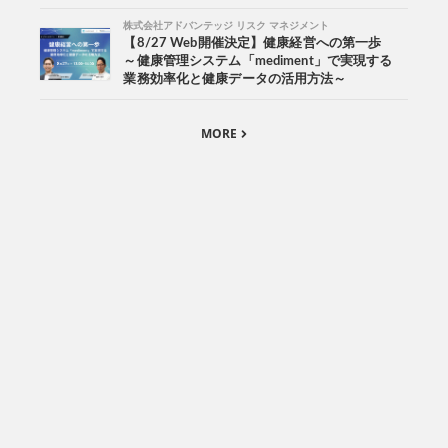
株式会社アドバンテッジ リスク マネジメント
【8/27 Web開催決定】健康経営への第一歩
～健康管理システム「mediment」で実現する
業務効率化と健康データの活用方法～
MORE