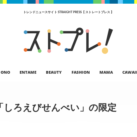
トレンドニュースサイト STRAIGHT PRESS【 ストレートプレス 】
ONO
ENTAME
BEAUTY
FASHION
MAMA
CAWAI
「しろえびせんべい」の限定