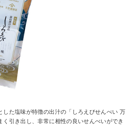
とした塩味が特徴の出汁の「しろえびせんべい 万
まく引き出し、非常に相性の良いせんべいができ