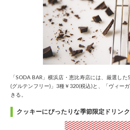
「SODA BAR」横浜店・恵比寿店には、厳選し
(グルテンフリー)」3種￥320(税込)と、「ヴィー
きる。
クッキーにぴったりな季節限定ドリン