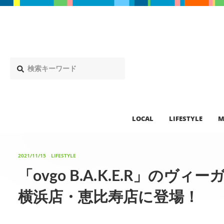
LOCAL
LIFESTYLE
M
2021/11/15
LIFESTYLE
「ovgo B.A.K.E.R」のヴ
横浜店・恵比寿店に登場！