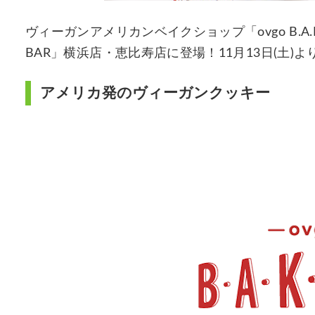
ヴィーガンアメリカンベイクショップ「ovgo B.A.
BAR」横浜店・恵比寿店に登場！11月13日(土)
アメリカ発のヴィーガンクッキー