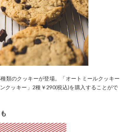
た5種類のクッキーが登場。「オートミールクッキー
ガンクッキー」2種￥290(税込)を購入することがで
クも