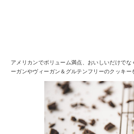
アメリカンでボリューム満点、おいしいだけでな
ーガンやヴィーガン＆グルテンフリーのクッキーを製造・