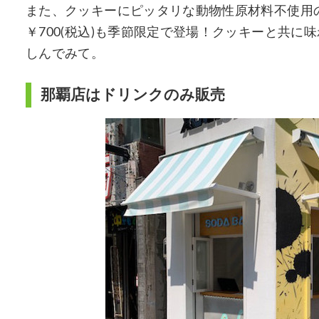
また、クッキーにピッタリな動物性原材料不使用
￥700(税込)も季節限定で登場！クッキーと共
しんでみて。
那覇店はドリンクのみ販売