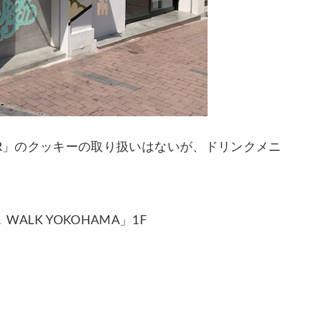
.K.E.R」のクッキーの取り扱いはないが、ドリンクメニ
WALK YOKOHAMA」1F