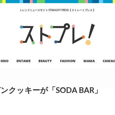
トレンドニュースサイト STRAIGHT PRESS【 ストレートプレス 】
ONO
ENTAME
BEAUTY
FASHION
MAMA
CAWAI
ィーガンクッキーが「SODA BAR」