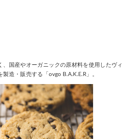
く、国産やオーガニックの原材料を使用したヴィ
販売する「ovgo B.A.K.E.R」。