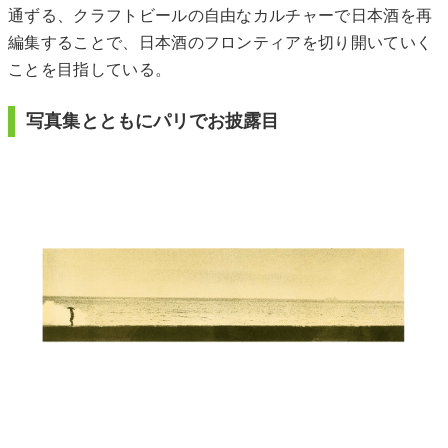
通ずる、クラフトビールの自由なカルチャーで日本酒を再
編集することで、日本酒のフロンティアを切り開いていく
ことを目指している。
写真集とともにパリでお披露目