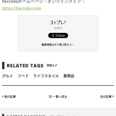
haccobaホームページ・オンラインストア：
https://haccoba.com
公式 X
最新情報をXで受け取ろう！
RELATED TAGS
関連タグ
グルメ
フード
ライフスタイル
新商品
前の記事
一覧へ戻る
次の記事