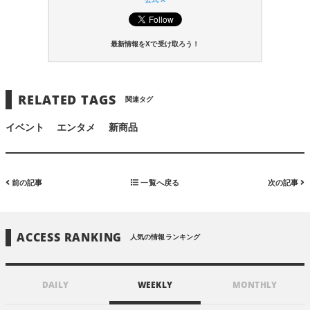
最新情報をXで受け取ろう！
RELATED TAGS
関連タグ
イベント
エンタメ
新商品
前の記事
一覧へ戻る
次の記事
ACCESS RANKING
人気の情報ランキング
DAILY
WEEKLY
MONTHLY