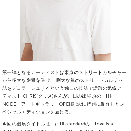
第一弾となるアーティストは東京のストリートカルチャー
から多大な影響を受け、 膨大な量のストリートカルチャー
誌をデコラージュするという独自の技法で話題の気鋭アー
ティスト CHRIS(クリス)さんが、日の出埠頭の「Hi-
NODE」アートギャラリーOPEN記念に特別に制作したス
ペシャルエディションを届ける。
今回の個展タイトルは、はHi-standardの「Love is a