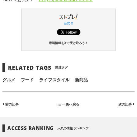
公式 X
最新情報をXで受け取ろう！
RELATED TAGS
関連タグ
グルメ
フード
ライフスタイル
新商品
前の記事
一覧へ戻る
次の記事
ACCESS RANKING
人気の情報ランキング