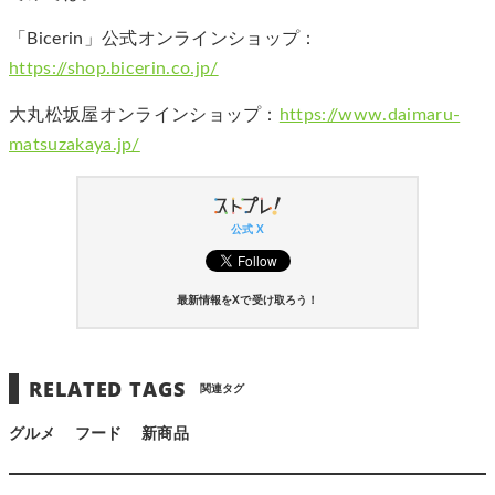
「Bicerin」公式オンラインショップ：
https://shop.bicerin.co.jp/
大丸松坂屋オンラインショップ：
https://www.daimaru-
matsuzakaya.jp/
公式 X
最新情報をXで受け取ろう！
RELATED TAGS
関連タグ
グルメ
フード
新商品