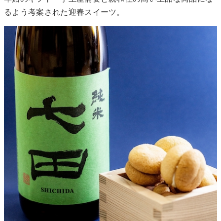
るよう考案された迎春スイーツ。