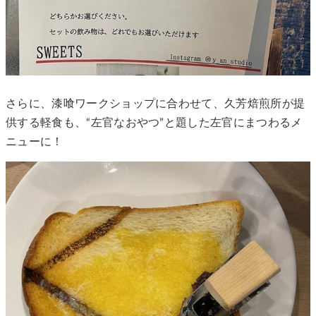
さらに、漆喰ワークショップに合わせて、久芳焙煎所が提
供する軽食も、“左官なおやつ”と題した左官にまつわるメ
ニューに！