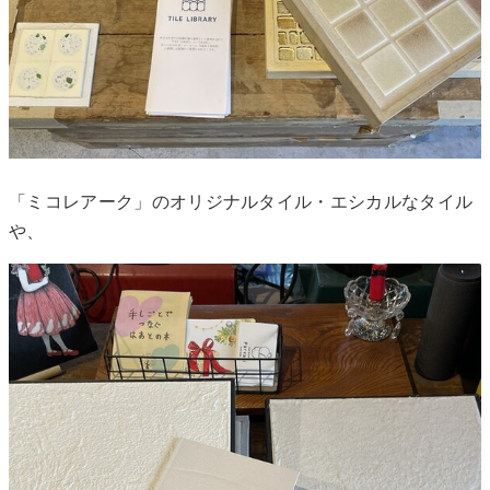
「ミコレアーク」のオリジナルタイル・エシカルなタイル
や、