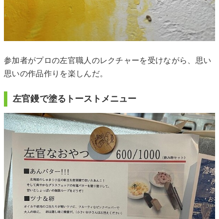
参加者がプロの左官職人のレクチャーを受けながら、思い
思いの作品作りを楽しんだ。
左官鏝で塗るトーストメニュー