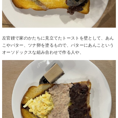
左官鏝で家のかたちに見立てたトーストを壁として、あん
こやバター、ツナ卵を塗るもので、バターにあんこという
オーソドックスな組み合わせで作る人や、