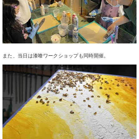
また、当日は漆喰ワークショップも同時開催。