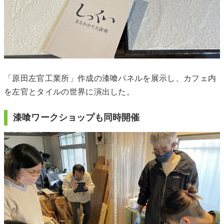
「原田左官工業所」作成の漆喰パネルを展示し、カフェ内
を左官とタイルの世界に演出した。
漆喰ワークショップも同時開催