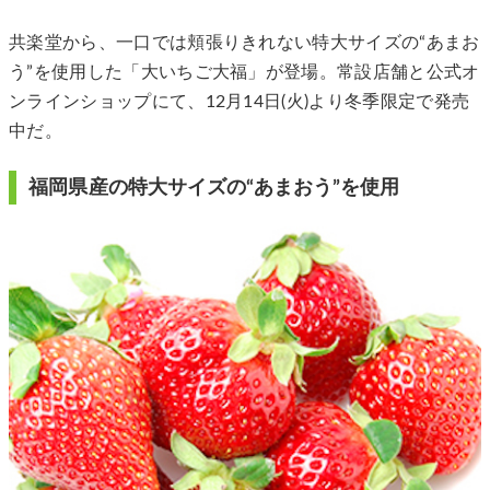
共楽堂から、一口では頬張りきれない特大サイズの“あまお
う”を使用した「大いちご大福」が登場。常設店舗と公式オ
ンラインショップにて、12月14日(火)より冬季限定で発売
中だ。
福岡県産の特大サイズの“あまおう”を使用