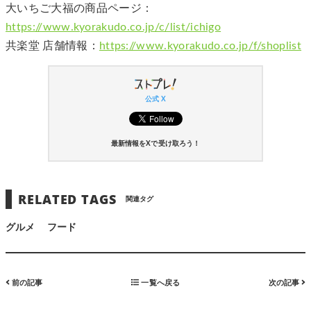
大いちご大福の商品ページ：
https://www.kyorakudo.co.jp/c/list/ichigo
共楽堂 店舗情報：
https://www.kyorakudo.co.jp/f/shoplist
公式 X
最新情報をXで受け取ろう！
RELATED TAGS
関連タグ
グルメ
フード
前の記事
一覧へ戻る
次の記事