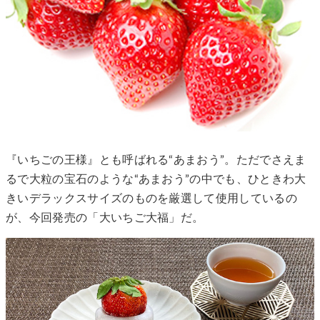
『いちごの王様』とも呼ばれる“あまおう”。ただでさえま
るで大粒の宝石のような“あまおう”の中でも、ひときわ大
きいデラックスサイズのものを厳選して使用しているの
が、今回発売の「大いちご大福」だ。