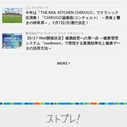
にしてつグループ
今年は「THE RAIL KITCHEN CHIKUGO」でクラシック
生演奏！「CHIKUGO協奏曲(コンチェルト) ～美食と響
きの特等席～」 9月7日(月)運行決定！
株式会社アドバンテッジ リスク マネジメント
【8/27 Web開催決定】健康経営への第一歩 ～健康管理
システム「mediment」で実現する業務効率化と健康デー
タの活用方法～
MORE