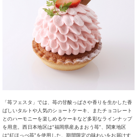
「苺フェスタ」では、苺の甘酸っぱさや香りを生かした香
ばしいタルトや人気のショートケーキ、またチョコレート
とのハーモニーを楽しめるケーキなど多彩なラインナップ
を用意。西日本地区は“福岡県産あまおう苺”、関東地区
は“紅ほっぺ苺”を使用した、期間限定の味わいをお届けす