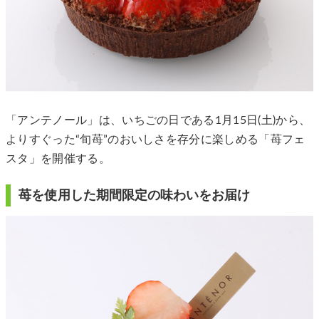
「アンテノール」は、いちごの日である1月15日(土)から、
よりすぐった“旬苺”のおいしさを存分に楽しめる「苺フェ
スタ」を開催する。
苺を使用した期間限定の味わいをお届け