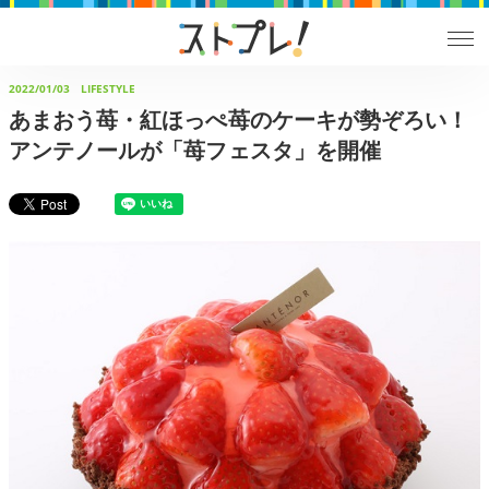
2022/01/03
LIFESTYLE
あまおう苺・紅ほっぺ苺のケーキが勢ぞろい！
アンテノールが「苺フェスタ」を開催