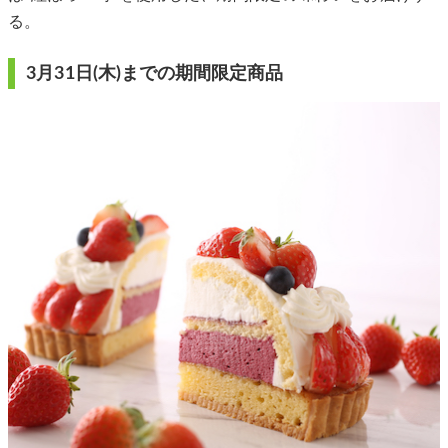
る。
3月31日(木)までの期間限定商品