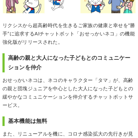
リクシスから超高齢時代を生きるご家族の健康と幸せを“勝
手”に追求するAIチャットボット「おせっかいネコ」の機能
強化版がリリースされた。
高齢の親と大人になった子どもとのコミュニケー
ションを仲介
おせっかいネコは、ネコのキャラクター「タマ」が、高齢
の親と団塊ジュニアを中心とした大人になった子どもとの
緩やかなコミュニケーションを仲介するチャットボットサ
ービス。
基本機能は無料
また、リニューアルを機に、コロナ感染拡大の先行きが見