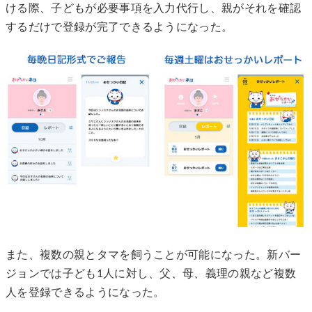
ける際、子どもが必要事項を入力代行し、親がそれを確認
するだけで登録が完了できるようになった。
また、複数の親とタマを飼うことが可能になった。新バー
ジョンでは子ども1人に対し、父、母、義理の親など複数
人を登録できるようになった。