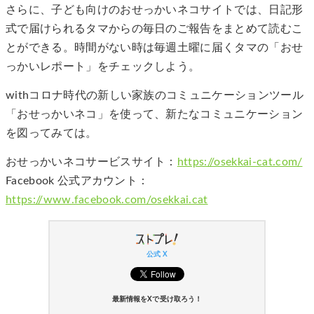
さらに、子ども向けのおせっかいネコサイトでは、日記形
式で届けられるタマからの毎日のご報告をまとめて読むこ
とができる。時間がない時は毎週土曜に届くタマの「おせ
っかいレポート」をチェックしよう。
withコロナ時代の新しい家族のコミュニケーションツール
「おせっかいネコ」を使って、新たなコミュニケーション
を図ってみては。
おせっかいネコサービスサイト：
https://osekkai-cat.com/
Facebook 公式アカウント：
https://www.facebook.com/osekkai.cat
公式 X
最新情報をXで受け取ろう！