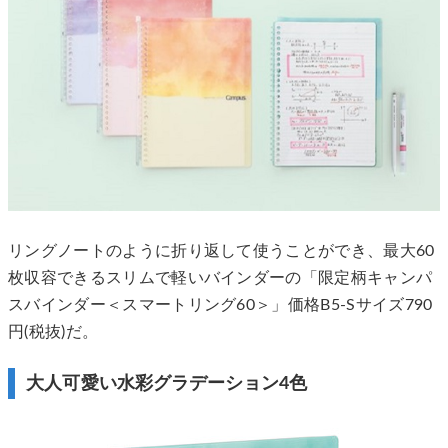
リングノートのように折り返して使うことができ、最大60
枚収容できるスリムで軽いバインダーの「限定柄キャンパ
スバインダー＜スマートリング60＞」価格B5-Sサイズ790
円(税抜)だ。
大人可愛い水彩グラデーション4色