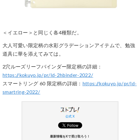
＜イエロー＞と同じく各4種類だ。
大人可愛い限定柄の水彩グラデーションアイテムで、勉強
道具に華を添えてみては。
2穴ルーズリーフバインダー限定柄の詳細：
https://kokuyo.jp/pr/ld-2hbinder-2022/
スマートリング 60 限定柄の詳細：
https://kokuyo.jp/pr/ld-
smartring-2022/
公式 X
最新情報をXで受け取ろう！