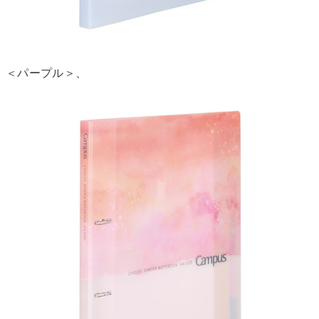
＜パープル＞、