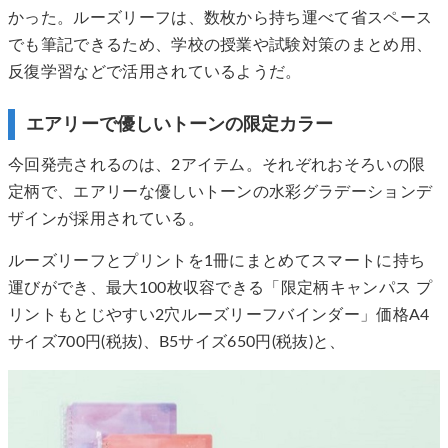
かった。ルーズリーフは、数枚から持ち運べて省スペース
でも筆記できるため、学校の授業や試験対策のまとめ用、
反復学習などで活用されているようだ。
エアリーで優しいトーンの限定カラー
今回発売されるのは、2アイテム。それぞれおそろいの限
定柄で、エアリーな優しいトーンの水彩グラデーションデ
ザインが採用されている。
ルーズリーフとプリントを1冊にまとめてスマートに持ち
運びができ、最大100枚収容できる「限定柄キャンパス プ
リントもとじやすい2穴ルーズリーフバインダー」価格A4
サイズ700円(税抜)、B5サイズ650円(税抜)と、