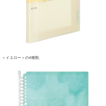
＜イエロー＞の4種類、