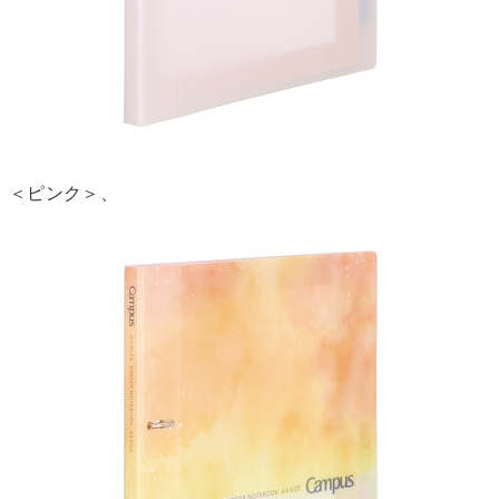
＜ピンク＞、