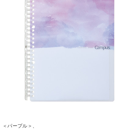
＜パープル＞、