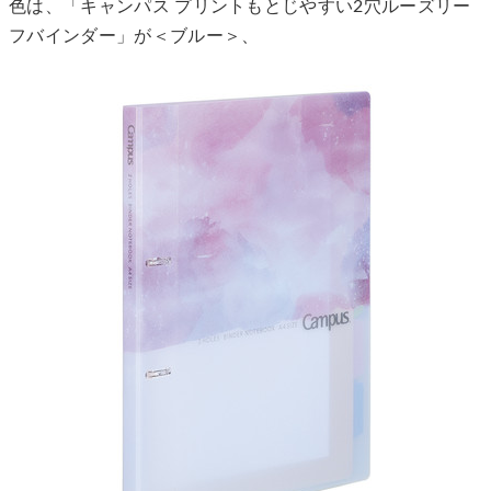
色は、「キャンパス プリントもとじやすい2穴ルーズリー
フバインダー」が＜ブルー＞、