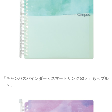
「キャンパスバインダー＜スマートリング60＞」も＜ブル
ー＞、