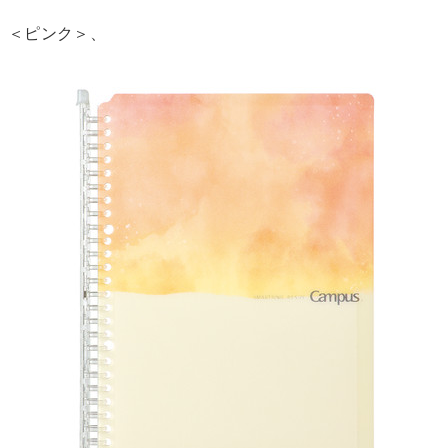
＜ピンク＞、