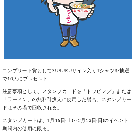
コンプリート賞としてSUSURUサイン入りTシャツを抽選
で10人にプレゼント！
注意事項として、スタンプカードを「トッピング」または
「ラーメン」の無料引換えに使用した場合、スタンプカー
ドはその場で回収される。
スタンプカードは、1月15日(土)～2月13日(日)のイベント
期間内の使用に限る。