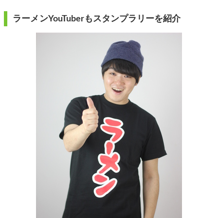
ラーメンYouTuberもスタンプラリーを紹介