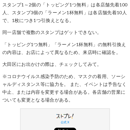
スタンプ1～2個の「トッピング1つ無料」は各店舗先着100
人、スタンプ3個の「ラーメン1杯無料」は各店舗先着10人
で、1枚につき1つ引換えとなる。
同一店舗で複数のスタンプはゲットできない。
「トッピング1つ無料」「ラーメン1杯無料」の無料引換え
の内容は、お店によって異なるため、来店時に確認を。
大田区にお出かけの際は、チェックしてみて。
※コロナウイルス感染予防のため、マスクの着用、ソーシ
ャルディスタンス等に協力を。 また、イベントは予告なく
中止、または内容を変更する場合がある。各店舗の営業に
ついても変更となる場合がある。
公式 X