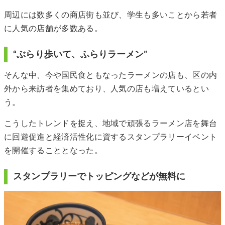
周辺には数多くの商店街も並び、学生も多いことから若者
に人気の店舗が多数ある。
“ぶらり歩いて、ふらりラーメン”
そんな中、今や国民食ともなったラーメンの店も、区の内
外から来訪者を集めており、人気の店も増えているとい
う。
こうしたトレンドを捉え、地域で頑張るラーメン店を舞台
に回遊促進と経済活性化に資するスタンプラリーイベント
を開催することとなった。
スタンプラリーでトッピングなどが無料に