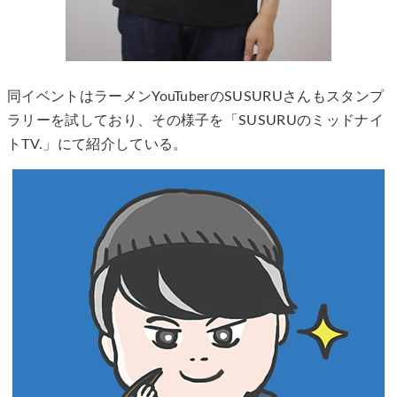
同イベントはラーメンYouTuberのSUSURUさんもスタンプ
ラリーを試しており、その様子を「SUSURUのミッドナイ
トTV.」にて紹介している。