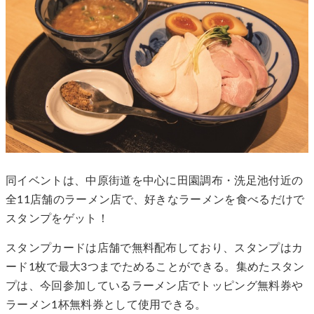
同イベントは、中原街道を中心に田園調布・洗足池付近の
全11店舗のラーメン店で、好きなラーメンを食べるだけで
スタンプをゲット！
スタンプカードは店舗で無料配布しており、スタンプはカ
ード1枚で最大3つまでためることができる。集めたスタン
プは、今回参加しているラーメン店でトッピング無料券や
ラーメン1杯無料券として使用できる。