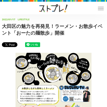
2022/01/17
LIFESTYLE
大田区の魅力を再発見！ラーメン・お散歩イベ
ント「おーたの麺散歩」開催