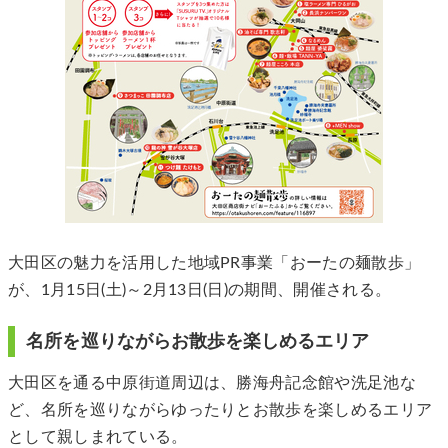
大田区の魅力を活用した地域PR事業「おーたの麺散歩」
が、1月15日(土)～2月13日(日)の期間、開催される。
名所を巡りながらお散歩を楽しめるエリア
大田区を通る中原街道周辺は、勝海舟記念館や洗足池な
ど、名所を巡りながらゆったりとお散歩を楽しめるエリア
として親しまれている。