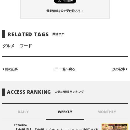
最新情報をXで受け取ろう！
RELATED TAGS
関連タグ
グルメ
フード
前の記事
一覧へ戻る
次の記事
ACCESS RANKING
人気の情報ランキング
DAILY
WEEKLY
MONTHLY
2026/8/4