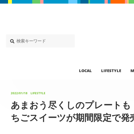
LOCAL
LIFESTYLE
M
2022/01/18
LIFESTYLE
あまおう尽くしのプレートも
ちごスイーツが期間限定で発