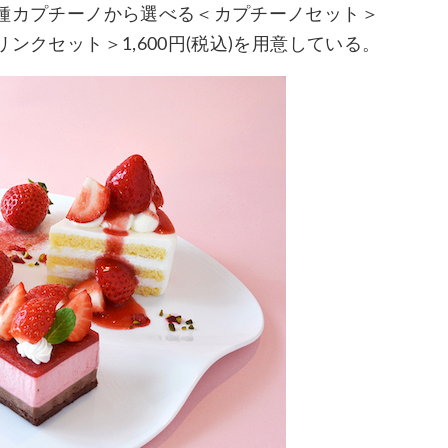
、各種カプチーノから選べる＜カプチーノセット＞
リンクセット＞1,600円(税込)を用意している。