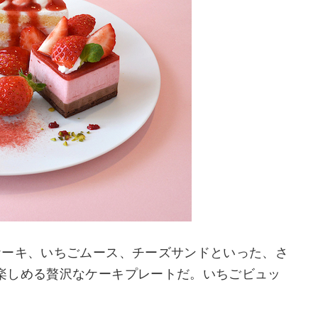
ケーキ、いちごムース、チーズサンドといった、さ
楽しめる贅沢なケーキプレートだ。いちごビュッ