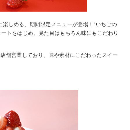
に楽しめる、期間限定メニューが登場！“いちごの
プレートをはじめ、見た目はもちろん味にもこだわり
2店舗営業しており、味や素材にこだわったスイー