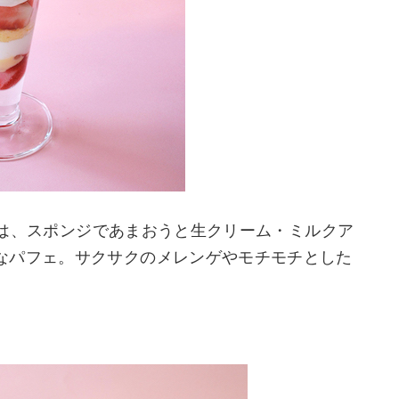
込)は、スポンジであまおうと生クリーム・ミルクア
なパフェ。サクサクのメレンゲやモチモチとした