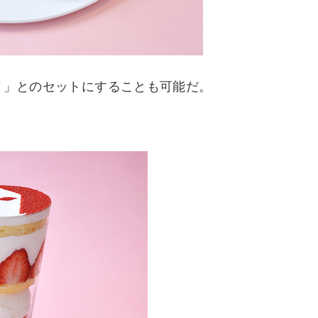
ノ」とのセットにすることも可能だ。