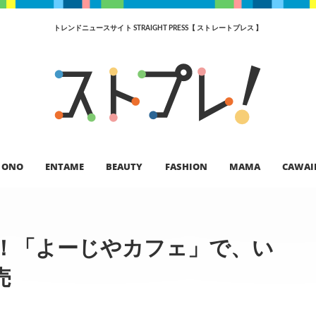
トレンドニュースサイト STRAIGHT PRESS【 ストレートプレス 】
ONO
ENTAME
BEAUTY
FASHION
MAMA
CAWAI
！「よーじやカフェ」で、い
売