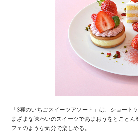
「3種のいちごスイーツアソート」は、ショート
まざまな味わいのスイーツであまおうをとことん
フェのような気分で楽しめる。