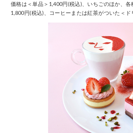
価格は＜単品＞1,400円(税込)、いちごのほか
1,800円(税込)、コーヒーまたは紅茶がついた＜ド