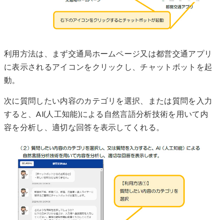
利用方法は、まず交通局ホームページ又は都営交通アプリ
に表示されるアイコンをクリックし、チャットボットを起
動。
次に質問したい内容のカテゴリを選択、または質問を入力
すると、AI(人工知能)による自然言語分析技術を用いて内
容を分析し、適切な回答を表示してくれる。