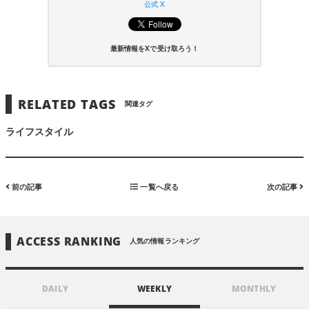
公式 X
最新情報をXで受け取ろう！
RELATED TAGS
関連タグ
ライフスタイル
前の記事
一覧へ戻る
次の記事
ACCESS RANKING
人気の情報ランキング
DAILY
WEEKLY
MONTHLY