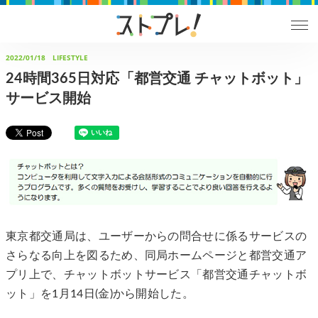
2022/01/18
LIFESTYLE
24時間365日対応「都営交通 チャットボット」
サービス開始
東京都交通局は、ユーザーからの問合せに係るサービスの
さらなる向上を図るため、同局ホームページと都営交通ア
プリ上で、チャットボットサービス「都営交通チャットボ
ット」を1月14日(金)から開始した。