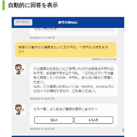
自動的に回答を表示