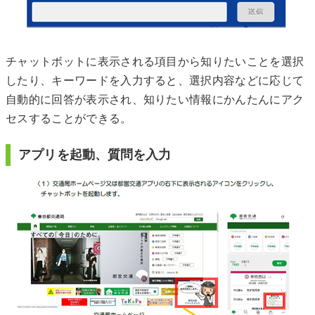
チャットボットに表示される項目から知りたいことを選択
したり、キーワードを入力すると、選択内容などに応じて
自動的に回答が表示され、知りたい情報にかんたんにアク
セスすることができる。
アプリを起動、質問を入力