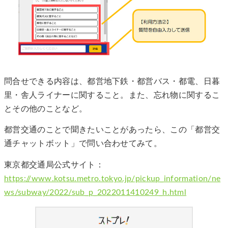
問合せできる内容は、都営地下鉄・都営バス・都電、日暮
里・舎人ライナーに関すること。また、忘れ物に関するこ
とその他のことなど。
都営交通のことで聞きたいことがあったら、この「都営交
通チャットボット」で問い合わせてみて。
東京都交通局公式サイト：
https://www.kotsu.metro.tokyo.jp/pickup_information/ne
ws/subway/2022/sub_p_2022011410249_h.html