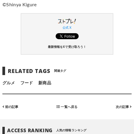
©Shinya Kigure
公式 X
最新情報をXで受け取ろう！
RELATED TAGS
関連タグ
グルメ
フード
新商品
前の記事
一覧へ戻る
次の記事
ACCESS RANKING
人気の情報ランキング