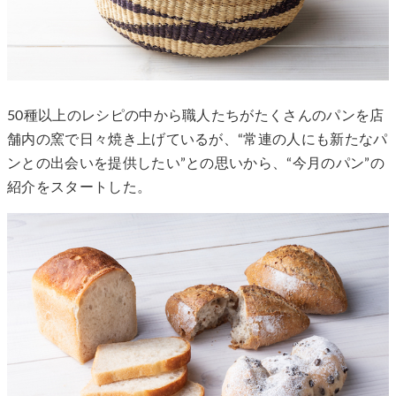
50種以上のレシピの中から職人たちがたくさんのパンを店
舗内の窯で日々焼き上げているが、“常連の人にも新たなパ
ンとの出会いを提供したい”との思いから、“今⽉のパン”の
紹介をスタートした。