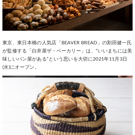
東京、東日本橋の人気店「BEAVER BREAD」の割田健一氏
が監修する「白井屋ザ・ベーカリー」は、“いいまちには美
味しいパン屋がある”という思いを大切に2021年11月3日
(水)にオープン。