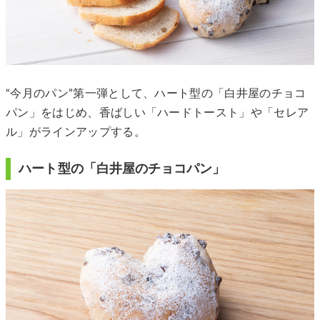
“今⽉のパン”第一弾として、ハート型の「白井屋のチョコ
パン」をはじめ、香ばしい「ハードトースト」や「セレア
ル」がラインアップする。
ハート型の「白井屋のチョコパン」