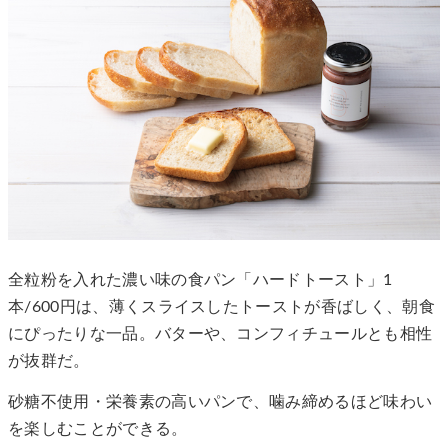
全粒粉を入れた濃い味の食パン「ハードトースト」1
本/600円は、薄くスライスしたトーストが香ばしく、朝食
にぴったりな一品。バターや、コンフィチュールとも相性
が抜群だ。
砂糖不使用・栄養素の高いパンで、噛み締めるほど味わい
を楽しむことができる。