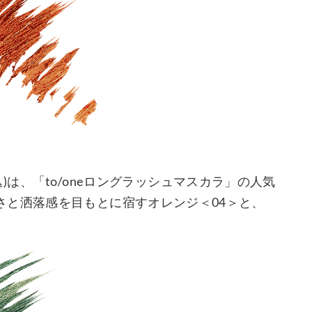
税込)は、「to/oneロングラッシュマスカラ」の人気
さと洒落感を目もとに宿すオレンジ＜04＞と、