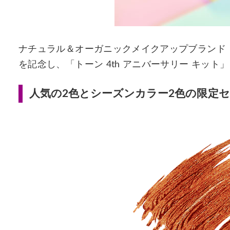
ナチュラル＆オーガニックメイクアップブランド「to
を記念し、「トーン 4th アニバーサリー キット
人気の2色とシーズンカラー2色の限定