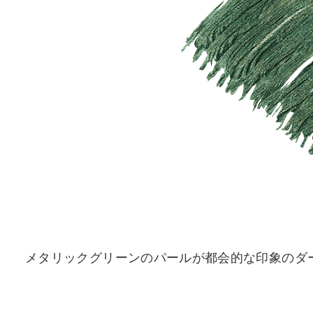
メタリックグリーンのパールが都会的な印象のダー