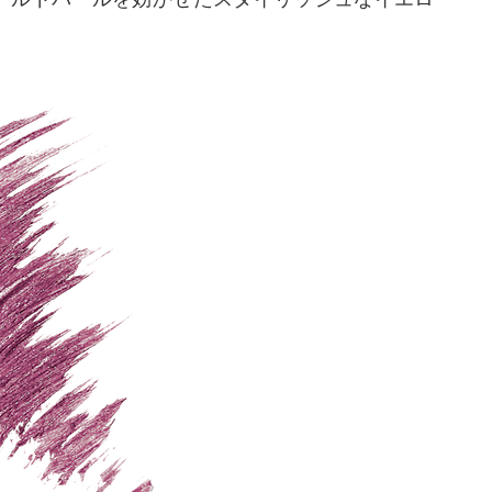
ールドパールを効かせたスタイリッシュなイエロ