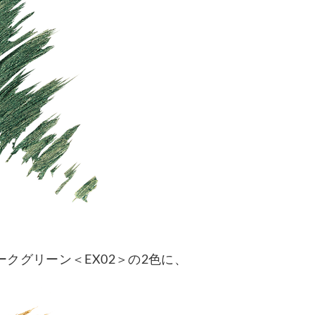
クグリーン＜EX02＞の2色に、