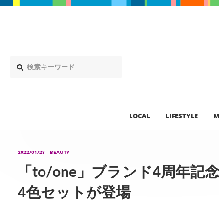
LOCAL
LIFESTYLE
M
2022/01/28
BEAUTY
「to/one」ブランド4周年
4色セットが登場