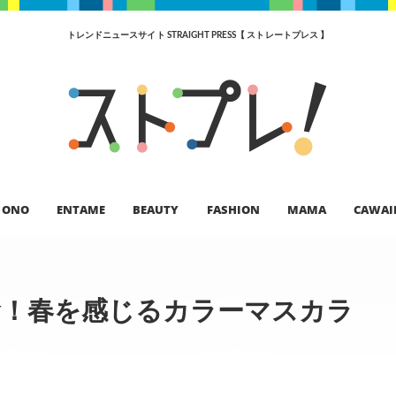
トレンドニュースサイト STRAIGHT PRESS【 ストレートプレス 】
ONO
ENTAME
BEAUTY
FASHION
MAMA
CAWAI
記念！春を感じるカラーマスカラ