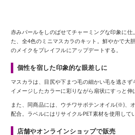
赤みパールをしのばせてチャーミングな印象に仕上
た、全4色のミニマスカラのキット。鮮やかで大
のメイクをプレイフルにアップデートする。
個性を宿した印象的な眼差しに
マスカラは、目尻や下まつ毛の細かい毛を逃さず
イメージしたカラーに彩りながら扇状にすっと伸
また、同商品には、ウチワサボテンオイル(※)、
配合。ラベルにはリサイクルPET素材を使用して
店舗やオンラインショップで販売