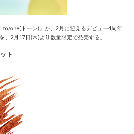
/one(トーン)」が、2月に迎えるデビュー4周年
」を、2月17日(木)より数量限定で発売する。
セット