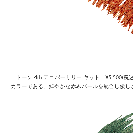
「トーン 4th アニバーサリー キット」¥5,500(
カラーである、鮮やかな赤みパールを配合し優し