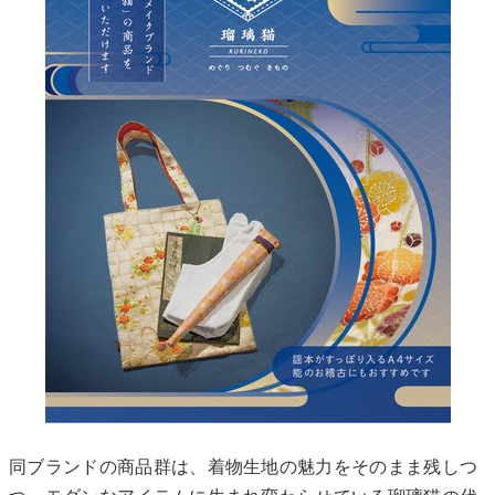
同ブランドの商品群は、着物生地の魅力をそのまま残しつ