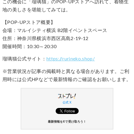
この機会に「瑠璃猫」のPOP-UPストアへ訪れて、着物生
地の美しさを堪能してみては。
【POP-UPストア概要】
会場：マルイシティ横浜 B2階イベントスペース
住所：神奈川県横浜市西区高島2-19-12
開催時間：10:30～20:30
瑠璃猫公式サイト：
https://rurineko.shop/
※営業状況が記事の掲載時と異なる場合があります。ご利
用時には公式HPなどで最新情報のご確認をお願いします。
公式 X
最新情報をXで受け取ろう！