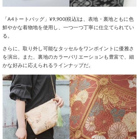
「A4トートバッグ」¥9,900(税込)は、表地・裏地ともに色
鮮やかな着物地を使用し、一つ一つ丁寧に仕立てられてい
る。
さらに、取り外し可能なタッセルをワンポイントに優雅さ
を演出。また、裏地のカラーバリエーションも豊富で、細
かな好みに応えられるラインナップだ。