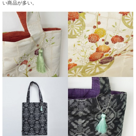
い商品が多い。