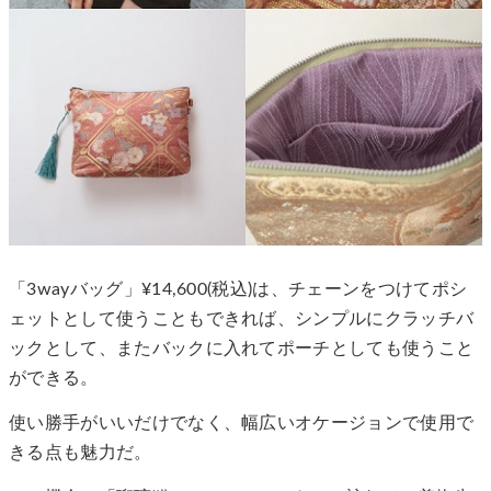
「3wayバッグ」¥14,600(税込)は、チェーンをつけてポシ
ェットとして使うこともできれば、シンプルにクラッチバ
ックとして、またバックに入れてポーチとしても使うこと
ができる。
使い勝手がいいだけでなく、幅広いオケージョンで使用で
きる点も魅力だ。