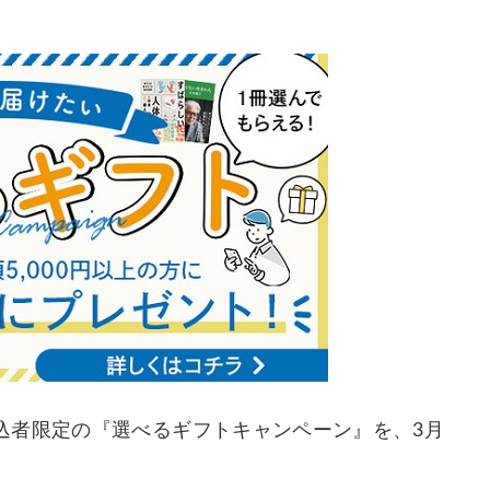
込者限定の『選べるギフトキャンペーン』を、3月