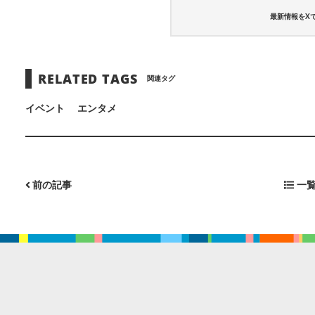
最新情報をX
RELATED TAGS
関連タグ
イベント
エンタメ
前の記事
一覧