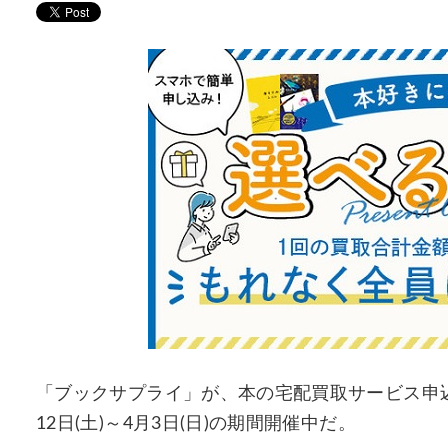
「ブックサプライ」が、本の宅配買取サービス申
12日(土)～4月3日(日)の期間開催中だ。