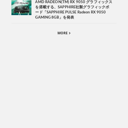
AMD RADEON(TM) RX 9050 グラフィックス
を搭載する、SAPPHIRE社製グラフィックボ
ード「SAPPHIRE PULSE Radeon RX 9050
GAMING 8GB」を発表
MORE