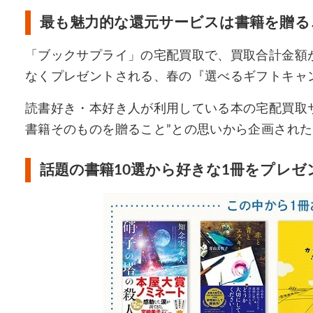
最も魅力的な還元サービスは書籍を贈る
「ブックサプライ」の宅配買取で、買取合計金額が
なくプレゼントされる、春の『選べるギフトキャ
読書好き・本好き人が利用している本の宅配買取
書籍そのものを贈ること”との思いから企画された
話題の書籍10選から好きな1冊をプレゼ