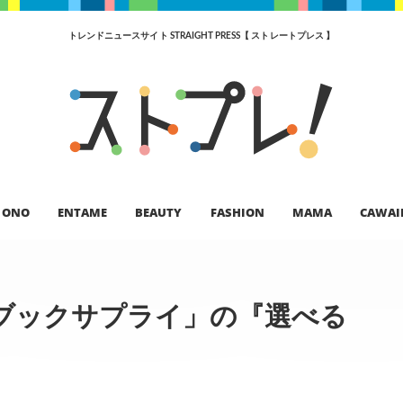
トレンドニュースサイト STRAIGHT PRESS【 ストレートプレス 】
ONO
ENTAME
BEAUTY
FASHION
MAMA
CAWAI
ブックサプライ」の『選べる