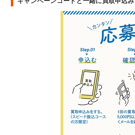
キャンペーンコードと一緒に買取申込み