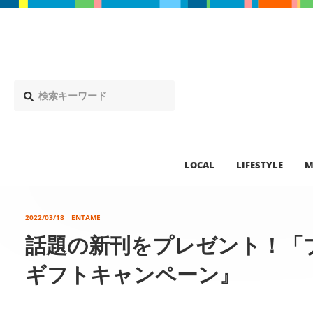
LOCAL
LIFESTYLE
M
2022/03/18
ENTAME
話題の新刊をプレゼント！「
ギフトキャンペーン』