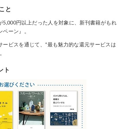
こと
5,000円以上だった人を対象に、新刊書籍がもれ
ンペーン』。
サービスを通じて、“最も魅力的な還元サービスは
。
ント