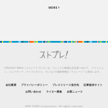
MORE
STRAIGHT PRESS（ストレートプレス）は、トレンドに敏感な生活者へ向けて、
ファッショ
ン、ビューティー、ライフスタイル、モノなどの最新情報を “ストレート” に発信します。
会社概要
プライバシーポリシー
プレスリリース送付先
記事提供サイト
お問い合わせ
ライター募集
企業ニュース
©PR TIMES Corporation. All rights reserved.