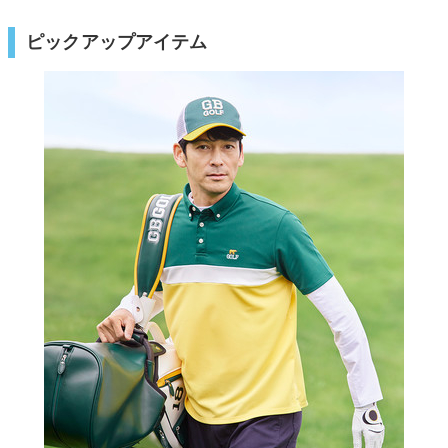
ピックアップアイテム