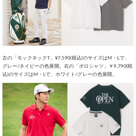
左の「モックネックT」¥7,590(税込)のサイズはM・Lで、
グレー/ネイビーの色展開。右の「ポロシャツ」￥9,790(税
込)のサイズはM・Lで、ホワイト/グレーの色展開。