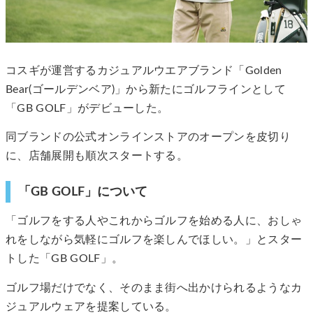
コスギが運営するカジュアルウエアブランド「Golden
Bear(ゴールデンベア)」から新たにゴルフラインとして
「GB GOLF」がデビューした。
同ブランドの公式オンラインストアのオープンを皮切り
に、店舗展開も順次スタートする。
「GB GOLF」について
「ゴルフをする人やこれからゴルフを始める人に、おしゃ
れをしながら気軽にゴルフを楽しんでほしい。」とスター
トした「GB GOLF」。
ゴルフ場だけでなく、そのまま街へ出かけられるようなカ
ジュアルウェアを提案している。