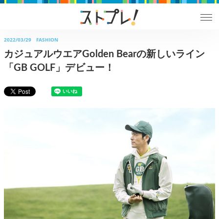
2022/03/29
FASHION
カジュアルウエアGolden Bearの新しいライン
「GB GOLF」デビュー！