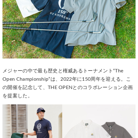
メジャーの中で最も歴史と権威あるトーナメント“The
Open Championship”は、2022年に150周年を迎える。こ
の開催を記念して、THE OPENとのコラボレーション企画
を提案した。