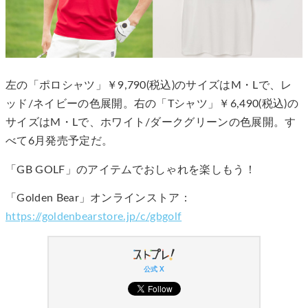
左の「ポロシャツ」￥9,790(税込)のサイズはM・Lで、レ
ッド/ネイビーの色展開。右の「Tシャツ」￥6,490(税込)の
サイズはM・Lで、ホワイト/ダークグリーンの色展開。す
べて6月発売予定だ。
「GB GOLF」のアイテムでおしゃれを楽しもう！
「Golden Bear」オンラインストア：
https://goldenbearstore.jp/c/gbgolf
公式 X