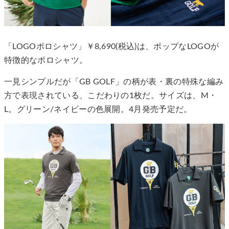
「LOGOポロシャツ」￥8,690(税込)は、ポップなLOGOが
特徴的なポロシャツ。
一見シンプルだが「GB GOLF」の柄が表・裏の特殊な編み
方で表現されている、こだわりの1枚だ。サイズは、M・
L。グリーン/ネイビーの色展開。4月発売予定だ。