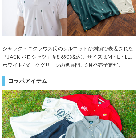
ジャック・ニクラウス氏のシルエットが刺繍で表現された
「JACK ポロシャツ」￥8,690(税込)。サイズはM・L・LL。
ホワイト/ダークグリーンの色展開。5月発売予定だ。
コラボアイテム