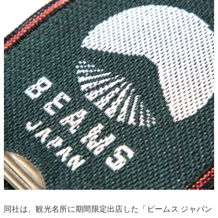
同社は、観光名所に期間限定出店した「ビームス ジャパン