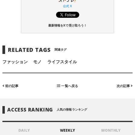
公式 X
最新情報をXで受け取ろう！
RELATED TAGS
関連タグ
ファッション
モノ
ライフスタイル
前の記事
一覧へ戻る
次の記事
ACCESS RANKING
人気の情報ランキング
DAILY
WEEKLY
MONTHLY