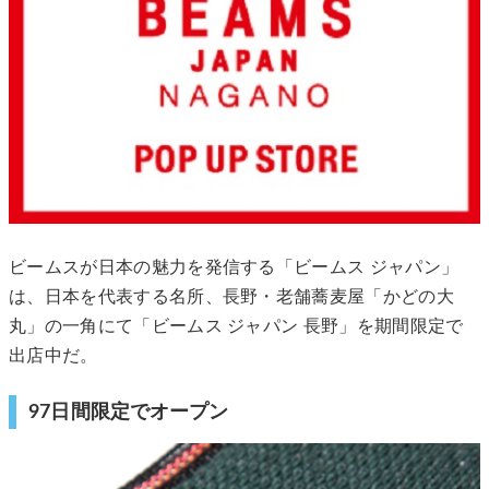
ビームスが日本の魅力を発信する「ビームス ジャパン」
は、日本を代表する名所、長野・老舗蕎麦屋「かどの大
丸」の一角にて「ビームス ジャパン 長野」を期間限定で
出店中だ。
97日間限定でオープン