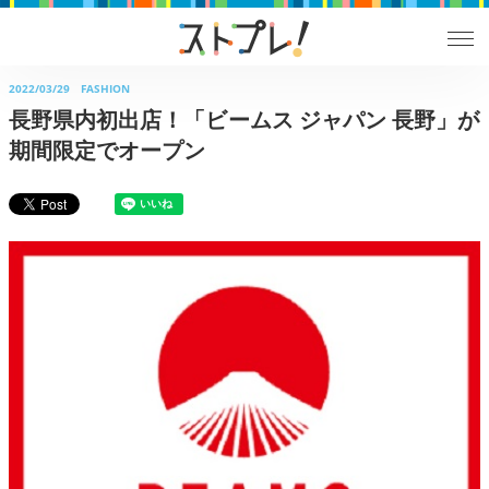
2022/03/29
FASHION
長野県内初出店！「ビームス ジャパン 長野」が
期間限定でオープン