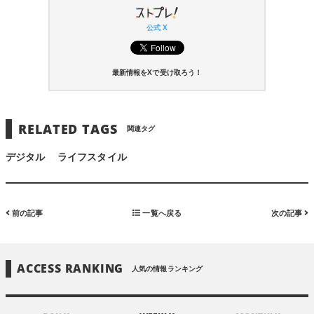
公式 X
最新情報をXで受け取ろう！
RELATED TAGS
関連タグ
デジタル
ライフスタイル
前の記事
一覧へ戻る
次の記事
ACCESS RANKING
人気の情報ランキング