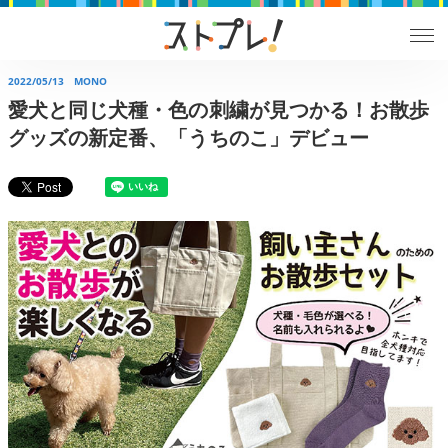
2022/05/13
MONO
愛犬と同じ犬種・色の刺繍が見つかる！お散歩
グッズの新定番、「うちのこ」デビュー