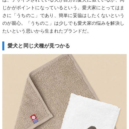
は、デザインされている犬が自分の愛犬に似ているか、同
じかがポイントになっているという。愛犬家にとってはま
さに「うちのこ」であり、簡単に妥協はしたくないという
のが親心。「うちのこ」は少しでも愛犬家の悩みを解決し
たいという思いから生まれたブランドだ。
愛犬と同じ犬種が見つかる