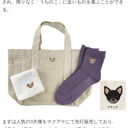
され、限りなく「うちのこ」に近いものを選ぶことができ
る。
まずは人気の3犬種をマクアケにて先行販売しており、