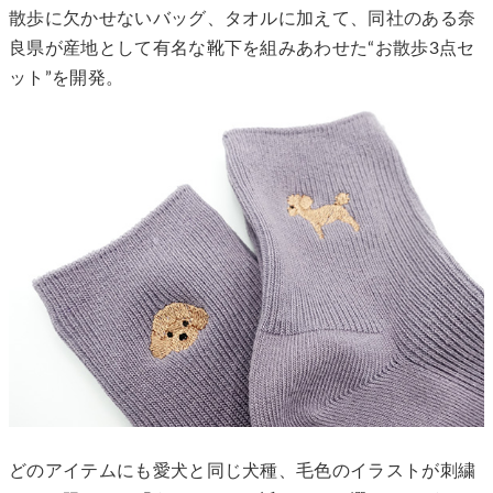
散歩に欠かせないバッグ、タオルに加えて、同社のある奈
良県が産地として有名な靴下を組みあわせた“お散歩3点セ
ット”を開発。
どのアイテムにも愛犬と同じ犬種、毛色のイラストが刺繍