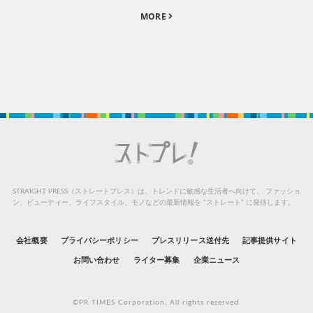
MORE
STRAIGHT PRESS（ストレートプレス）は、トレンドに敏感な生活者へ向けて、
ファッショ
ン、ビューティー、ライフスタイル、モノなどの最新情報を “ストレート” に発信します。
会社概要
プライバシーポリシー
プレスリリース送付先
記事提供サイト
お問い合わせ
ライター募集
企業ニュース
©PR TIMES Corporation. All rights reserved.