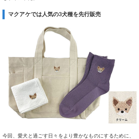
マクアケでは人気の3犬種を先行販売
今回、愛犬と過ごす日々をより豊かなものにするために、