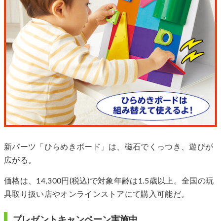
新パーツ「ひらめきボード」は、磁石でくっつき、遊びが
広がる。
価格は、14,300円(税込)で対象年齢は1.5歳以上。全国の玩
具取り扱い店やオンラインストアにて購入可能だ。
プレゼントキャンペーン実施中