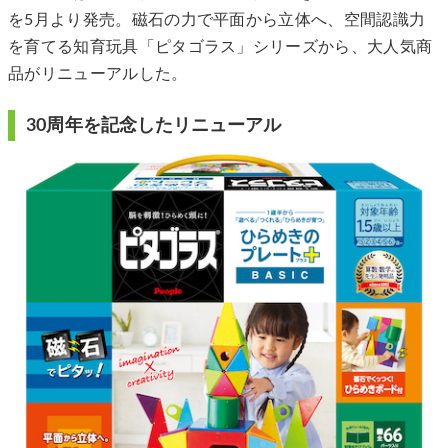
を5月より発売。磁石の力で平面から立体へ、空間認識力
を育てる知育玩具「ピタゴラス」シリーズから、大人気商
品がリニューアルした。
30周年を記念したリニューアル