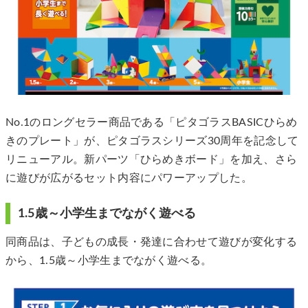
No.1のロングセラー商品である「ピタゴラスBASICひらめ
きのプレート」が、ピタゴラスシリーズ30周年を記念して
リニューアル。新パーツ「ひらめきボード」を加え、さら
に遊びが広がるセット内容にパワーアップした。
1.5歳～小学生までながく遊べる
同商品は、子どもの成長・発達に合わせて遊びが変化する
から、1.5歳～小学生までながく遊べる。