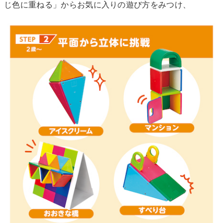
じ色に重ねる」からお気に入りの遊び方をみつけ、