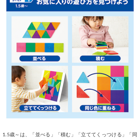
1.5歳～は、「並べる」「積む」「立ててくっつける」「同