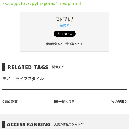
kk.co.jp/toys/pythagoras/lineup.html
公式 X
最新情報をXで受け取ろう！
RELATED TAGS
関連タグ
モノ
ライフスタイル
前の記事
一覧へ戻る
次の記事
ACCESS RANKING
人気の情報ランキング