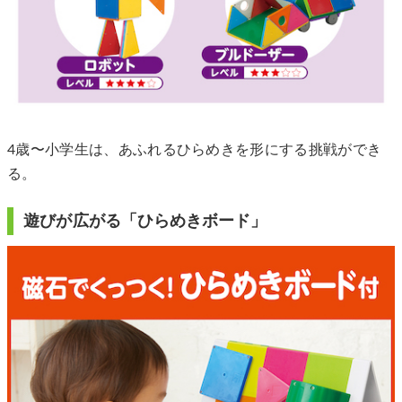
4歳〜小学生は、あふれるひらめきを形にする挑戦ができ
る。
遊びが広がる「ひらめきボード」