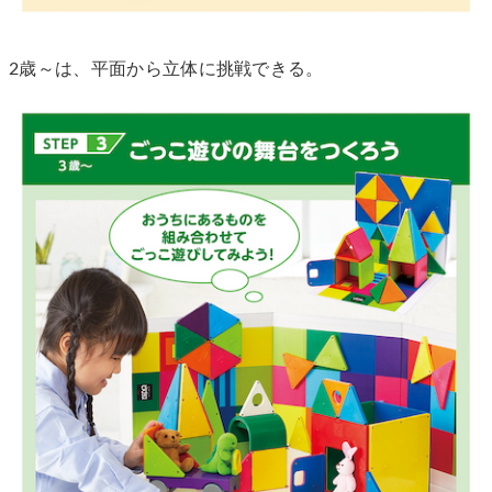
2歳～は、平面から立体に挑戦できる。