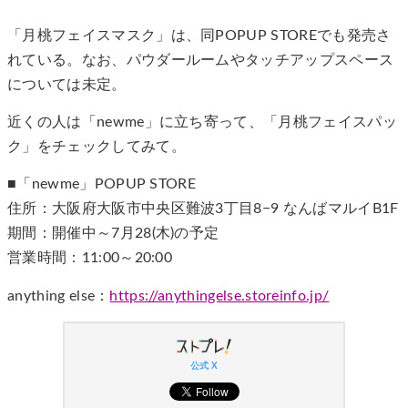
「月桃フェイスマスク」は、同POPUP STOREでも発売さ
れている。なお、パウダールームやタッチアップスペース
については未定。
近くの人は「newme」に立ち寄って、「月桃フェイスパッ
ク」をチェックしてみて。
■「newme」POPUP STORE
住所：大阪府大阪市中央区難波3丁目8−9 なんばマルイB1F
期間：開催中～7月28(木)の予定
営業時間：11:00～20:00
anything else：
https://anythingelse.storeinfo.jp/
公式 X