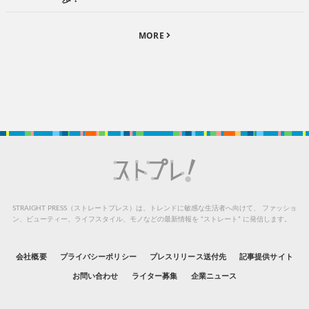
MORE
STRAIGHT PRESS（ストレートプレス）は、トレンドに敏感な生活者へ向けて、
ファッショ
ン、ビューティー、ライフスタイル、モノなどの最新情報を “ストレート” に発信します。
会社概要
プライバシーポリシー
プレスリリース送付先
記事提供サイト
お問い合わせ
ライター募集
企業ニュース