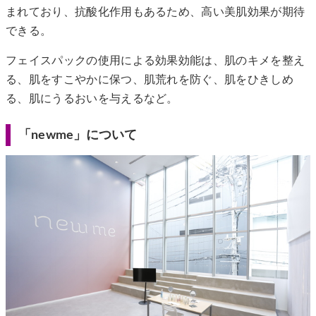
まれており、抗酸化作用もあるため、高い美肌効果が期待
できる。
フェイスパックの使用による効果効能は、肌のキメを整え
る、肌をすこやかに保つ、肌荒れを防ぐ、肌をひきしめ
る、肌にうるおいを与えるなど。
「newme」について