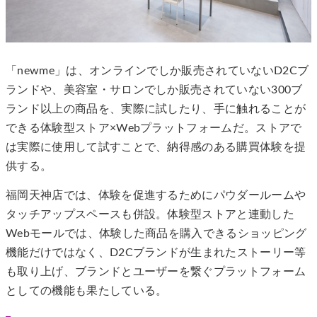
「newme」は、オンラインでしか販売されていないD2Cブ
ランドや、美容室・サロンでしか販売されていない300ブ
ランド以上の商品を、実際に試したり、手に触れることが
できる体験型ストア×Webプラットフォームだ。ストアで
は実際に使用して試すことで、納得感のある購買体験を提
供する。
福岡天神店では、体験を促進するためにパウダールームや
タッチアップスペースも併設。体験型ストアと連動した
Webモールでは、体験した商品を購入できるショッピング
機能だけではなく、D2Cブランドが生まれたストーリー等
も取り上げ、ブランドとユーザーを繋ぐプラットフォーム
としての機能も果たしている。