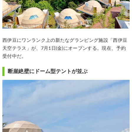
西伊豆にワンランク上の新たなグランピング施設「西伊豆
天空テラス」が、7月1日(金)にオープンする。現在、予約
受付中だ。
断崖絶壁にドーム型テントが並ぶ