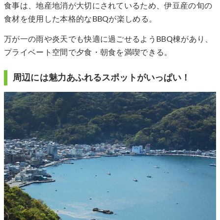
食事は、地産地消が大切にされているため、伊豆産の旬の
食材を使用した本格的なBBQが楽しめる。
万が一の雨や炎天でも快適に過ごせるようBBQ棟があり、
プライベート空間で夕食・朝食を満喫できる。
周辺には魅力あふれるスポットがいっぱい！