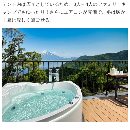
テント内は広々としているため、3人～4人のファミリーキ
ャンプでもゆったり！さらにエアコンが完備で、冬は暖か
く夏は涼しく過ごせる。