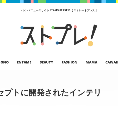
トレンドニュースサイト STRAIGHT PRESS【 ストレートプレス 】
ONO
ENTAME
BEAUTY
FASHION
MAMA
CAWAI
セプトに開発されたインテリ