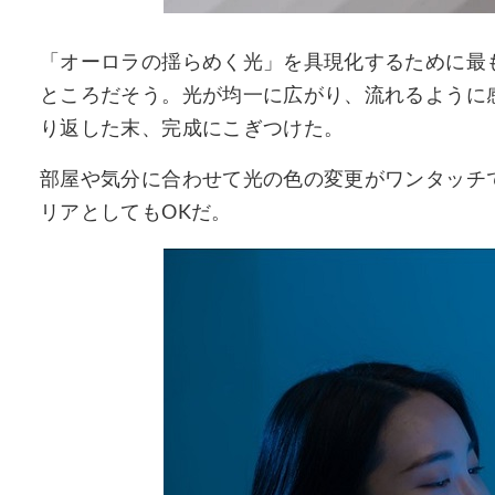
「オーロラの揺らめく光」を具現化するために最
ところだそう。光が均一に広がり、流れるように
り返した末、完成にこぎつけた。
部屋や気分に合わせて光の色の変更がワンタッチ
リアとしてもOKだ。