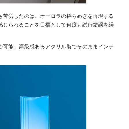
も苦労したのは、オーロラの揺らめきを再現する
感じられることを目標として何度も試行錯誤を繰
で可能。高級感あるアクリル製でそのままインテ