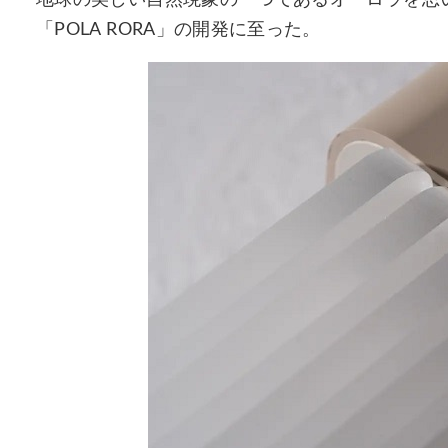
地球の美しい自然現象の一つであるオーロラを思
「POLA RORA」の開発に至った。