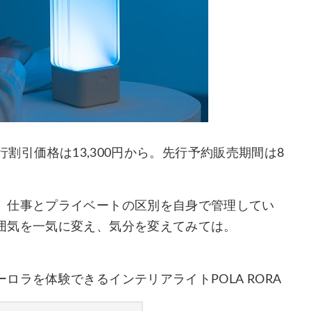
先行割引価格は13,300円から。先行予約販売期間は8
、仕事とプライベートの区別を自身で管理してい
囲気を一気に変え、気分を変えてみては。
ラを体験できるインテリアライトPOLA RORA