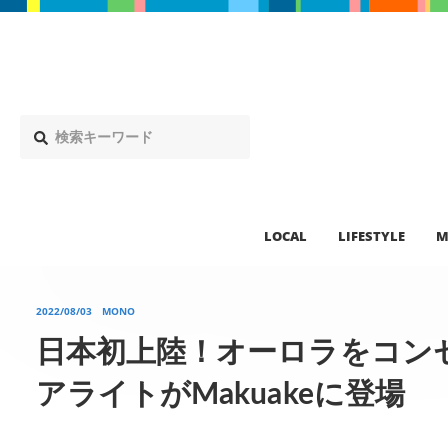
LOCAL
LIFESTYLE
M
2022/08/03
MONO
日本初上陸！オーロラをコン
アライトがMakuakeに登場