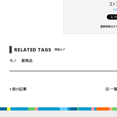
公式
最新情報をX
RELATED TAGS
関連タグ
モノ
新商品
前の記事
一覧