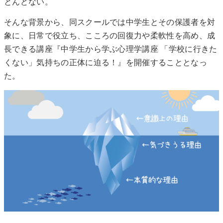
とんどない。
そんな背景から、同スクールでは中学生とその保護者を対
象に、日常で役立ち、こころの回復力や柔軟性を高め、成
長できる講座『中学生から学ぶ心理学講座 「学校に行きた
くない」気持ちの正体に迫る！』を開催することとなっ
た。