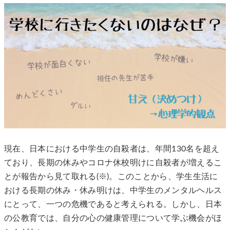
現在、日本における中学生の自殺者は、年間130名を超え
ており、長期の休みやコロナ休校明けに自殺者が増えるこ
とが報告から見て取れる(※)。このことから、学生生活に
おける長期の休み・休み明けは、中学生のメンタルヘルス
にとって、一つの危機であると考えられる。しかし、日本
の公教育では、自分の心の健康管理について学ぶ機会がほ