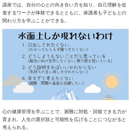
講座では、自分の心との向き合い方を知り、自己理解を促
進するワークが体験できるとともに、保護者も子どもとの
関わり方を学ぶことができる。
心の健康管理を学ぶことで、困難に対処・回復できる力が
育まれ、人生の選択肢と可能性を広げることにつながると
考えられる。