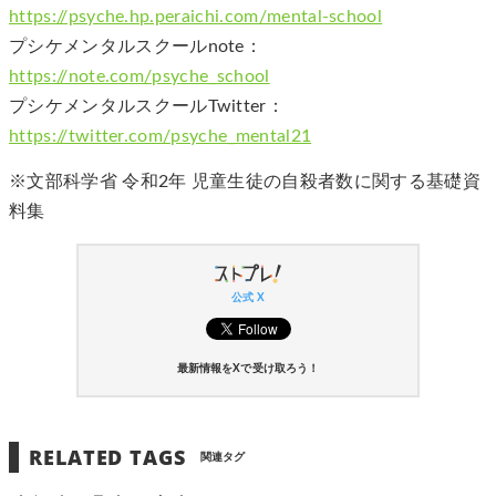
https://psyche.hp.peraichi.com/mental-school
プシケメンタルスクールnote：
https://note.com/psyche_school
プシケメンタルスクールTwitter：
https://twitter.com/psyche_mental21
※文部科学省 令和2年 児童生徒の自殺者数に関する基礎資
料集
公式 X
最新情報をXで受け取ろう！
RELATED TAGS
関連タグ