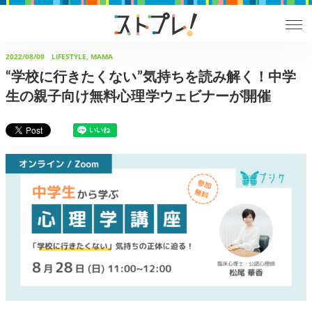
2022/08/09
LIFESTYLE, MAMA
“学校に行きたくない”気持ちを読み解く！中学
生の親子向け無料心理学ウェビナーが開催