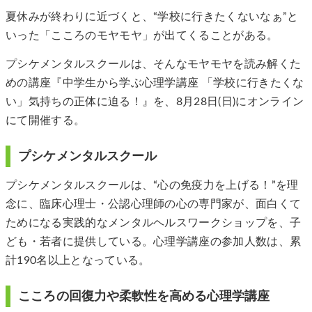
夏休みが終わりに近づくと、“学校に行きたくないなぁ”と
いった「こころのモヤモヤ」が出てくることがある。
プシケメンタルスクールは、そんなモヤモヤを読み解くた
めの講座『中学生から学ぶ心理学講座 「学校に行きたくな
い」気持ちの正体に迫る！』を、8月28日(日)にオンライン
にて開催する。
プシケメンタルスクール
プシケメンタルスクールは、“心の免疫力を上げる！”を理
念に、臨床心理士・公認心理師の心の専門家が、面白くて
ためになる実践的なメンタルヘルスワークショップを、子
ども・若者に提供している。心理学講座の参加人数は、累
計190名以上となっている。
こころの回復力や柔軟性を高める心理学講座