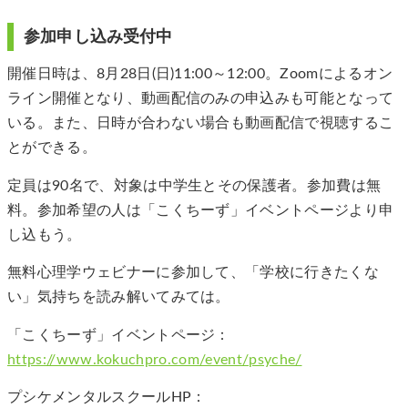
参加申し込み受付中
開催日時は、8月28日(日)11:00～12:00。Zoomによるオン
ライン開催となり、動画配信のみの申込みも可能となって
いる。また、日時が合わない場合も動画配信で視聴するこ
とができる。
定員は90名で、対象は中学生とその保護者。参加費は無
料。参加希望の人は「こくちーず」イベントページより申
し込もう。
無料心理学ウェビナーに参加して、「学校に行きたくな
い」気持ちを読み解いてみては。
「こくちーず」イベントページ：
https://www.kokuchpro.com/event/psyche/
プシケメンタルスクールHP：