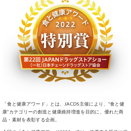
「食と健康アワード」とは、JACDS主催により、“食と健
康”カテゴリーの創造と健康維持増進を目的に、優れた商
品・素材を表彰する企画。