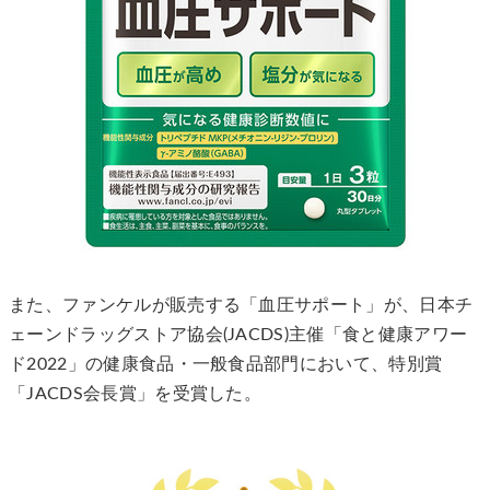
また、ファンケルが販売する「血圧サポート」が、日本チ
ェーンドラッグストア協会(JACDS)主催「食と健康アワー
ド2022」の健康食品・一般食品部門において、特別賞
「JACDS会長賞」を受賞した。