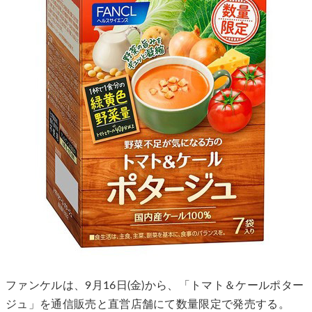
ファンケルは、9月16日(金)から、「トマト＆ケールポター
ジュ」を通信販売と直営店舗にて数量限定で発売する。