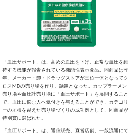
「血圧サポート」は、高めの血圧を下げ、正常な血圧を維
持する機能が報告されている機能性表示食品。同商品は昨
年、メーカー・卸・ドラッグストアが三位一体となってク
ロスMDの売り場を作り、話題となった。カップラーメン
売り場や血圧計売り場に「血圧サポート」を展開すること
で、血圧に悩む人へ気付きを与えることができ、カテゴリ
ーの垣根を越えた売り場づくりの成功例として、同商品が
特別賞に選ばれた。
「血圧サポート」は、通信販売、直営店舗、一般流通にて