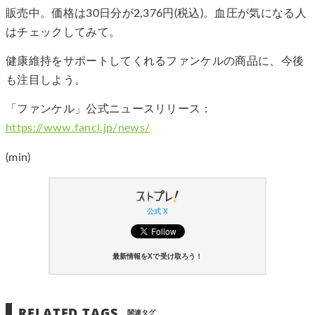
販売中。価格は30日分が2,376円(税込)。血圧が気になる人
はチェックしてみて。
健康維持をサポートしてくれるファンケルの商品に、今後
も注目しよう。
「ファンケル」公式ニュースリリース：
https://www.fancl.jp/news/
(min)
公式 X
最新情報をXで受け取ろう！
RELATED TAGS
関連タグ