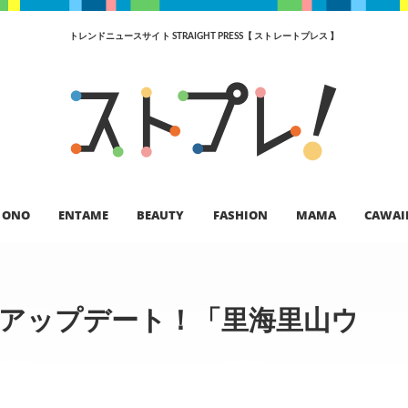
トレンドニュースサイト STRAIGHT PRESS【 ストレートプレス 】
ONO
ENTAME
BEAUTY
FASHION
MAMA
CAWAI
をアップデート！「里海里山ウ