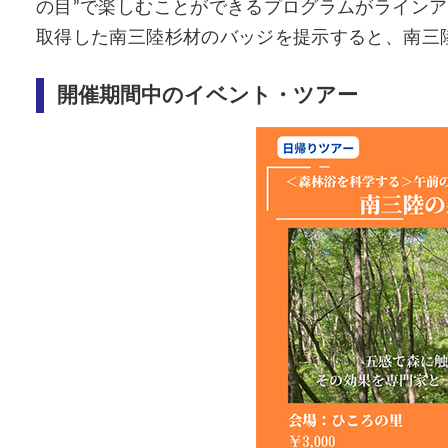
の目”で楽しむことができるプログラムがライン
取得した南三陸杉材のバッジを提示すると、南三
開催期間中のイベント・ツアー