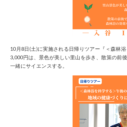
10月8日(土)に実施される日帰りツアー『＜森林
3,000円は、景色が美しい里山を歩き、散策の
一緒にサイエンスする。