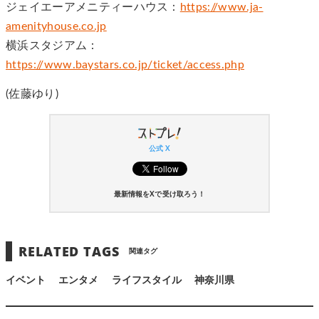
ジェイエーアメニティーハウス：
https://www.ja-
amenityhouse.co.jp
横浜スタジアム：
https://www.baystars.co.jp/ticket/access.php
(佐藤ゆり)
公式 X
最新情報をXで受け取ろう！
RELATED TAGS
関連タグ
イベント
エンタメ
ライフスタイル
神奈川県