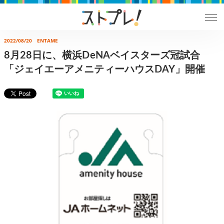
2022/08/20
ENTAME
8月28日に、横浜DeNAベイスターズ冠試合
「ジェイエーアメニティーハウスDAY」開催