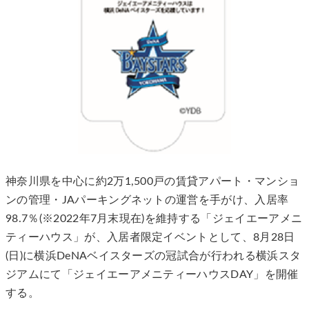
神奈川県を中心に約2万1,500戸の賃貸アパート・マンショ
ンの管理・JAパーキングネットの運営を手がけ、入居率
98.7％(※2022年7月末現在)を維持する「ジェイエーアメニ
ティーハウス」が、入居者限定イベントとして、8月28日
(日)に横浜DeNAベイスターズの冠試合が行われる横浜スタ
ジアムにて「ジェイエーアメニティーハウスDAY」を開催
する。