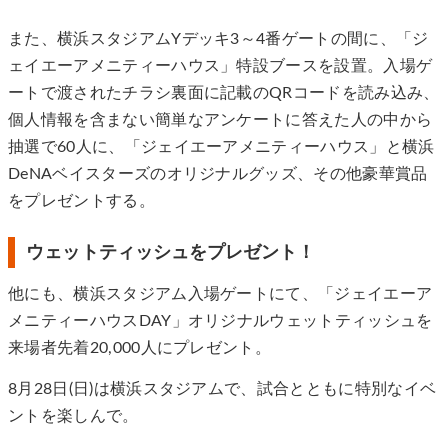
また、横浜スタジアムYデッキ3～4番ゲートの間に、「ジ
ェイエーアメニティーハウス」特設ブースを設置。入場ゲ
ートで渡されたチラシ裏面に記載のQRコードを読み込み、
個人情報を含まない簡単なアンケートに答えた人の中から
抽選で60人に、「ジェイエーアメニティーハウス」と横浜
DeNAベイスターズのオリジナルグッズ、その他豪華賞品
をプレゼントする。
ウェットティッシュをプレゼント！
他にも、横浜スタジアム入場ゲートにて、「ジェイエーア
メニティーハウスDAY」オリジナルウェットティッシュを
来場者先着20,000人にプレゼント。
8月28日(日)は横浜スタジアムで、試合とともに特別なイベ
ントを楽しんで。