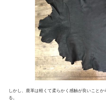
しかし、鹿革は軽くて柔らかく感触が良いことか
る。