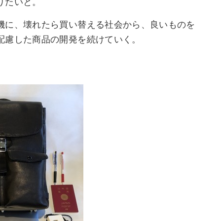
りたいと。
機に、壊れたら買い替える社会から、良いものを
配慮した商品の開発を続けていく。