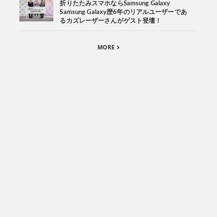
折りたたみスマホならSamsung Galaxy
Samsung Galaxy歴6年のリアルユーザーであ
るカズレーザーさんがゲスト登壇！
MORE