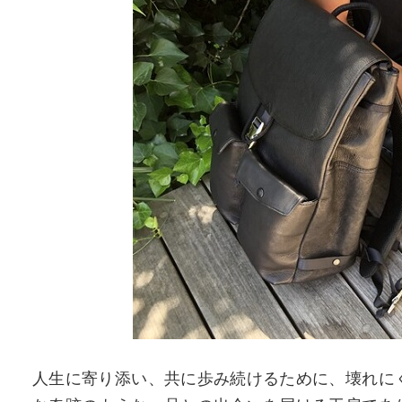
人生に寄り添い、共に歩み続けるために、壊れに