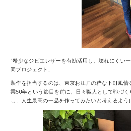
“希少なジビエレザーを有効活用し、壊れにくい一
同プロジェクト。
製作を担当するのは、東京お江戸の粋な下町風情
業50年という節目を前に、日々職人として鞄づ
し、人生最高の一品を作ってみたいと考えるよう