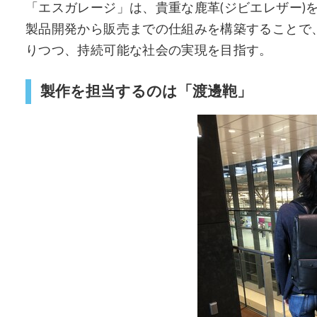
「エスガレージ」は、貴重な鹿革(ジビエレザー)
製品開発から販売までの仕組みを構築することで
りつつ、持続可能な社会の実現を目指す。
製作を担当するのは「渡邊鞄」