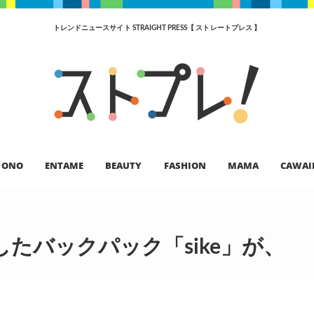
トレンドニュースサイト STRAIGHT PRESS【 ストレートプレス 】
ONO
ENTAME
BEAUTY
FASHION
MAMA
CAWAI
たバックパック「sike」が、