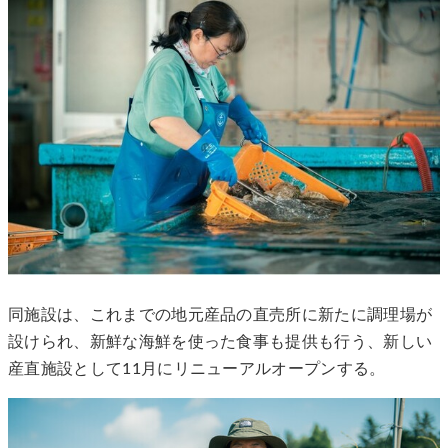
同施設は、これまでの地元産品の直売所に新たに調理場が
設けられ、新鮮な海鮮を使った食事も提供も行う、新しい
産直施設として11月にリニューアルオープンする。