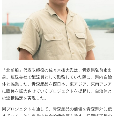
「北前船」代表取締役の佐々木雄大氏は、青森県弘前市出
身。運送会社で配達員として勤務していた際に、県内自治
体と協業した、青森産品を西日本、東アジア、東南アジア
に販路を拡大させていくプロジェクトを提起し、自治体と
の連携協定を実現した。
同プロジェクトを通して、青森産品の価値を青森県外に伝
えていくことに自身の社会的使命感を覚え、任期終了後の