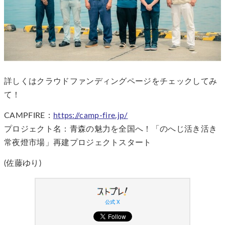
詳しくはクラウドファンディングページをチェックしてみ
て！
CAMPFIRE：
https://camp-fire.jp/
プロジェクト名：青森の魅力を全国へ！「のへじ活き活き
常夜燈市場」再建プロジェクトスタート
(佐藤ゆり)
公式 X