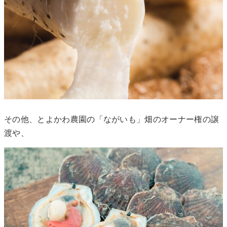
その他、とよかわ農園の「ながいも」畑のオーナー権の譲
渡や、