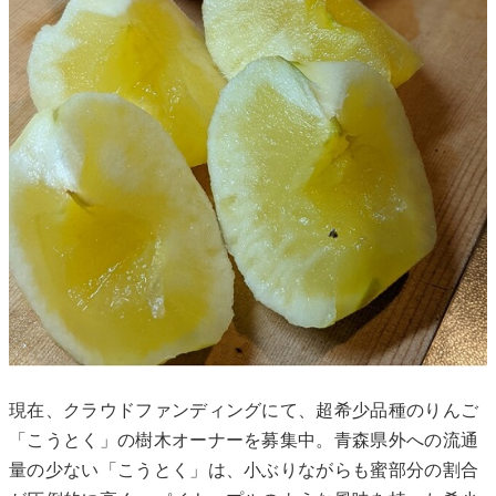
現在、クラウドファンディングにて、超希少品種のりんご
「こうとく」の樹木オーナーを募集中。青森県外への流通
量の少ない「こうとく」は、小ぶりながらも蜜部分の割合