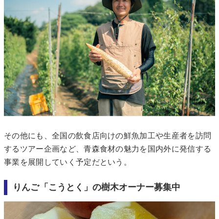
その他にも、全国の飲食店向けの鮮魚加工や生産者を訪問
するツアー企画など、青森食材の魅力を国内外に発信する
事業を展開していく予定だという。
りんご「こうとく」の樹木オーナー募集中