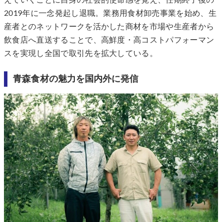
2019年に一念発起し退職。業務用食材卸売事業を始め、生
産者とのネットワークを活かした商材を市場や生産者から
飲食店へ直送することで、高鮮度・高コストパフォーマン
スを実現し全国で取引先を拡大している。
青森食材の魅力を国内外に発信