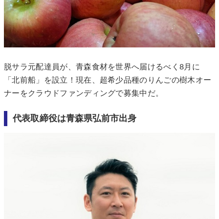
脱サラ元配達員が、青森食材を世界へ届けるべく8月に
「北前船」を設立！現在、超希少品種のりんごの樹木オー
ナーをクラウドファンディングで募集中だ。
代表取締役は青森県弘前市出身