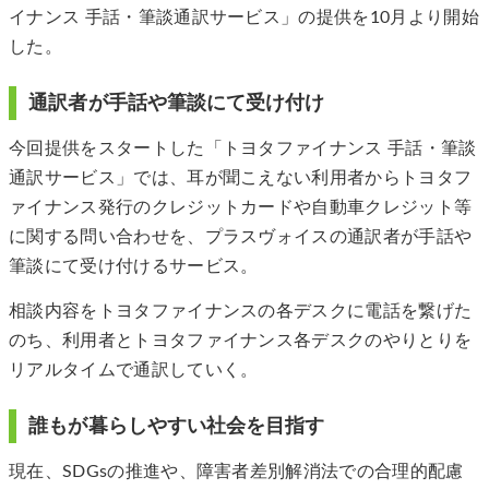
イナンス 手話・筆談通訳サービス」の提供を10月より開始
した。
通訳者が手話や筆談にて受け付け
今回提供をスタートした「トヨタファイナンス 手話・筆談
通訳サービス」では、耳が聞こえない利用者からトヨタフ
ァイナンス発行のクレジットカードや自動車クレジット等
に関する問い合わせを、プラスヴォイスの通訳者が手話や
筆談にて受け付けるサービス。
相談内容をトヨタファイナンスの各デスクに電話を繋げた
のち、利用者とトヨタファイナンス各デスクのやりとりを
リアルタイムで通訳していく。
誰もが暮らしやすい社会を目指す
現在、SDGsの推進や、障害者差別解消法での合理的配慮