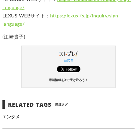
language/
LEXUS WEBサイト：
https://lexus-fs.jp/inquiry/sign-
language/
(江崎貴子)
公式 X
最新情報をXで受け取ろう！
RELATED TAGS
関連タグ
エンタメ