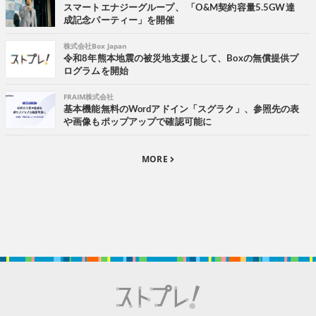
スマートエナジーグループ、 「O&M契約容量5.5GW達
成記念パーティー」を開催
株式会社Box Japan
令和8年熊本地震の被災地支援として、Boxの無償提供プ
ログラムを開始
FRAIM株式会社
基本機能無料のWordアドイン「スグラク」、参照先の表
や画像もポップアップで確認可能に
MORE