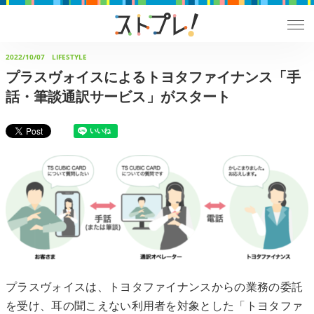
2022/10/07
LIFESTYLE
プラスヴォイスによるトヨタファイナンス「手
話・筆談通訳サービス」がスタート
プラスヴォイスは、トヨタファイナンスからの業務の委託
を受け、耳の聞こえない利用者を対象とした「トヨタファ