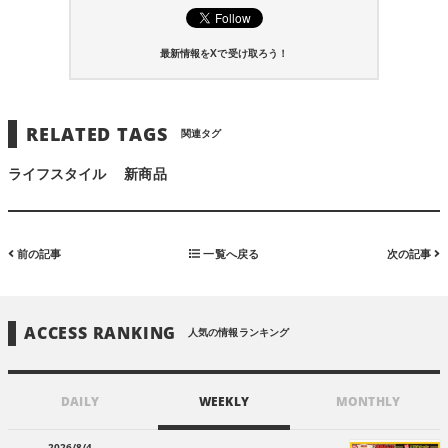
最新情報をXで受け取ろう！
RELATED TAGS
関連タグ
ライフスタイル
新商品
前の記事
一覧へ戻る
次の記事
ACCESS RANKING
人気の情報ランキング
DAILY
WEEKLY
MONTHLY
2026/8/4