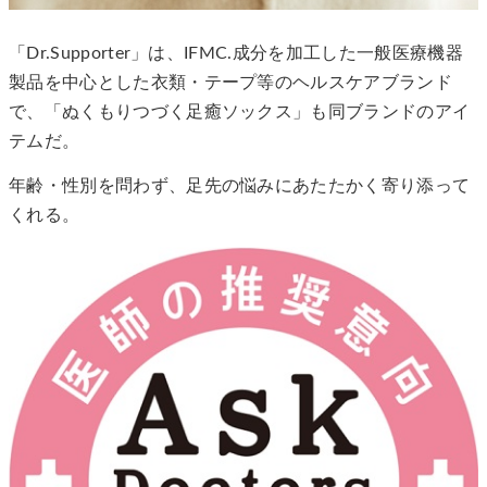
「Dr.Supporter」は、IFMC.成分を加工した一般医療機器
製品を中心とした衣類・テープ等のヘルスケアブランド
で、「ぬくもりつづく足癒ソックス」も同ブランドのアイ
テムだ。
年齢・性別を問わず、足先の悩みにあたたかく寄り添って
くれる。