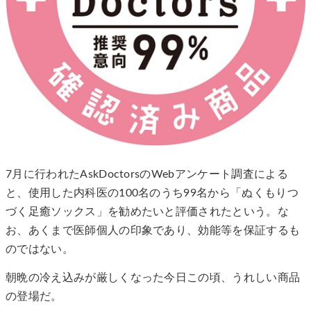
7月に行われたAskDoctorsのWebアンケート調査による
と、使用した内科医の100名のうち99名から「ぬくもりつ
づく足癒ソックス」を勧めたいと評価されたという。な
お、あくまで医師個人の印象であり、効能等を保証するも
のではない。
朝晩の冷え込みが厳しくなった今日この頃、うれしい商品
の登場だ。